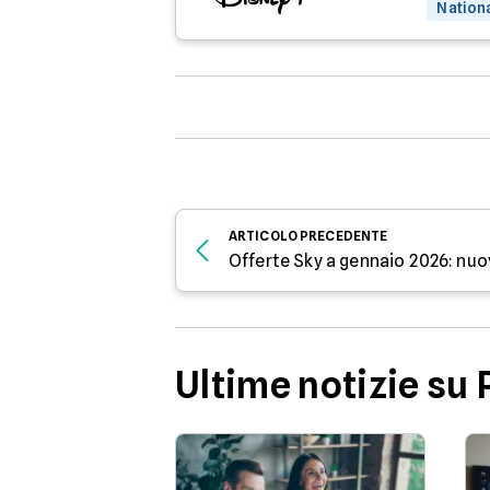
Nation
ARTICOLO
PRECEDENTE
Ultime notizie su