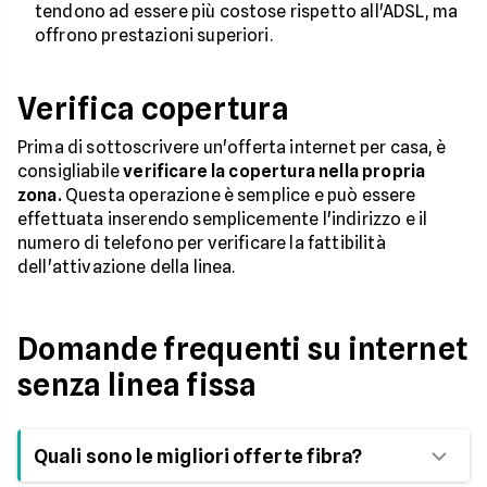
tendono ad essere più costose rispetto all'ADSL, ma
offrono prestazioni superiori.
Verifica copertura
Prima di sottoscrivere un'offerta internet per casa, è
consigliabile
verificare la copertura nella propria
zona.
Questa operazione è semplice e può essere
effettuata inserendo semplicemente l'indirizzo e il
numero di telefono per verificare la fattibilità
dell'attivazione della linea.
Domande frequenti su internet
senza linea fissa
Quali sono le migliori offerte fibra?