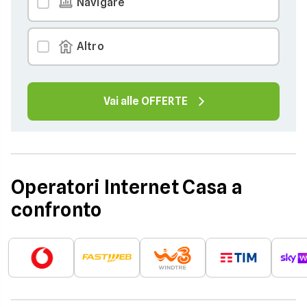
Navigare
Altro
Vai alle OFFERTE
Operatori Internet Casa a
confronto