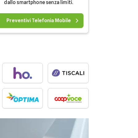
dallo smartphone senza limiti.
Preventivi Telefonia Mobile