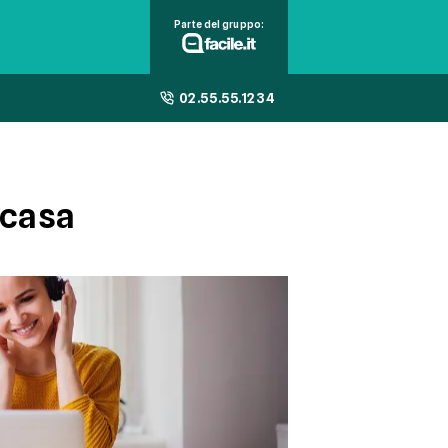
Parte del gruppo:
02.55.55.1234
 casa