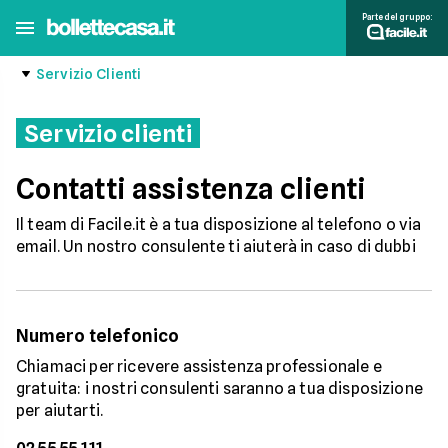
Parte del gruppo:
Servizio Clienti
Servizio clienti
Contatti assistenza clienti
Il team di Facile.it è a tua disposizione al telefono o via
email. Un nostro consulente ti aiuterà in caso di dubbi
Numero telefonico
Chiamaci per ricevere assistenza professionale e
gratuita: i nostri consulenti saranno a tua disposizione
per aiutarti.