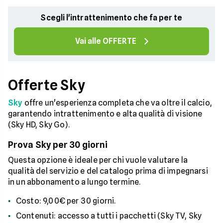
Scegli l'intrattenimento che fa per te
Vai alle OFFERTE
Offerte Sky
Sky
offre un'esperienza completa che va oltre il calcio,
garantendo intrattenimento e alta qualità di visione
(Sky HD, Sky Go).
Prova Sky per 30 giorni
Questa opzione è ideale per chi vuole valutare la
qualità del servizio e del catalogo prima di impegnarsi
in un abbonamento a lungo termine.
Costo: 9,00€ per 30 giorni.
Contenuti: accesso a tutti i pacchetti (Sky TV, Sky