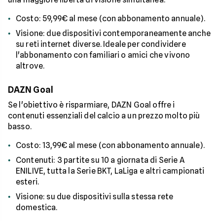
Costo: 59,99€ al mese (con abbonamento annuale).
Visione: due dispositivi contemporaneamente anche
su reti internet diverse. Ideale per condividere
l'abbonamento con familiari o amici che vivono
altrove.
DAZN Goal
Se l'obiettivo è risparmiare, DAZN Goal offre i
contenuti essenziali del calcio a un prezzo molto più
basso.
Costo: 13,99€ al mese (con abbonamento annuale).
Contenuti: 3 partite su 10 a giornata di Serie A
ENILIVE, tutta la Serie BKT, LaLiga e altri campionati
esteri.
Visione: su due dispositivi sulla stessa rete
domestica.