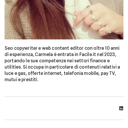
Seo copywriter e web content editor con oltre 10 anni
di esperienza, Carmela è entrata in Facile.it nel 2023,
portando le sue competenze nei settori finance e
utilities. Si occupa in particolare di contenuti relativi a
luce e gas, offerte internet, telefonia mobile, pay TV,
mutui e prestiti.