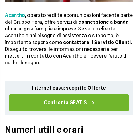
Acantho
, operatore di telecomunicazioni facente parte
del Gruppo Hera, offre servizi di
connessione a banda
ultra larga
a famiglie e imprese. Se sei un cliente
Acantho e hai bisogno di assistenza o supporto, è
importante sapere come
contattare il Servizio Clienti.
Di seguito troverai le informazioni necessarie per
metterti in contatto con Acantho e ricevere l'aiuto di
cui hai bisogno.
Internet casa: scopri le Offerte
Confronta GRATIS
Numeri utili e orari