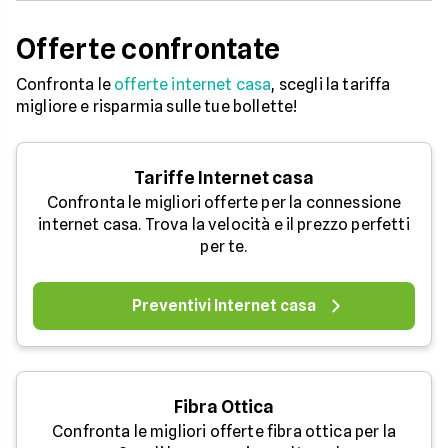
Offerte confrontate
Confronta le
offerte internet casa
, scegli la tariffa
migliore e risparmia sulle tue bollette!
Tariffe Internet casa
Confronta le migliori offerte per la connessione
internet casa. Trova la velocità e il prezzo perfetti
per te.
Preventivi Internet casa
Fibra Ottica
Confronta le migliori offerte fibra ottica per la