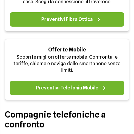
casa. Scegli la connessione ultraveloce.
Preventivi Fibra Ottica
Offerte Mobile
Scopri le migliori offerte mobile. Confronta le
tariffe, chiama e naviga dallo smartphone senza
limiti.
Preventivi Telefonia Mobile
Compagnie telefoniche a
confronto