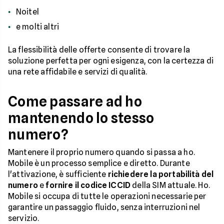
Noitel
e molti altri
La flessibilità delle offerte consente di trovare la
soluzione perfetta per ogni esigenza, con la certezza di
una rete affidabile e servizi di qualità.
Come passare ad ho
mantenendo lo stesso
numero?
Mantenere il proprio numero quando si passa a ho.
Mobile è un processo semplice e diretto. Durante
l'attivazione, è sufficiente
richiedere la portabilità del
numero
e
fornire il codice ICCID
della SIM attuale. Ho.
Mobile si occupa di tutte le operazioni necessarie per
garantire un passaggio fluido, senza interruzioni nel
servizio.