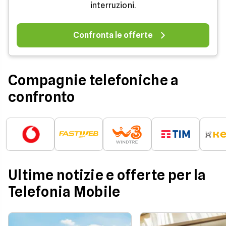
interruzioni.
Confronta le offerte
Compagnie telefoniche a
confronto
Ultime notizie e offerte per la
Telefonia Mobile