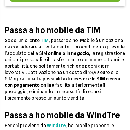
Passa a ho mobile da TIM
Se sei un cliente
TIM
, passare a ho. Mobile è un'opzione
da considerare attentamente. Il procedimento prevede
l'acquisto della SIM
online o in negozio
, la registrazione
dei dati personali e il trasferimento del numero tramite
portabilità, che solitamente richiede pochi giorni
lavorativi. L'attivazione ha un costo di 29,99 euro e la
SIM è gratuita. La possibilità di
ricevere la SIM a casa
con pagamento online
facilita ulteriormente il
passaggio, eliminando la necessità di recarsi
fisicamente presso un punto vendita.
Passa a ho mobile da WindTre
Per chi proviene da
WindTre
, ho. Mobile propone le