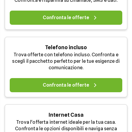
Confronta e risparmia su chiamate, SMS e dati.
Confronta le offerte
Telefono incluso
Trova offerte con telefono incluso. Confronta e
scegli il pacchetto perfetto per le tue esigenze di
comunicazione.
Confronta le offerte
Internet Casa
Trova l'offerta internet ideale per la tua casa.
Confronta le opzioni disponibili e naviga senza