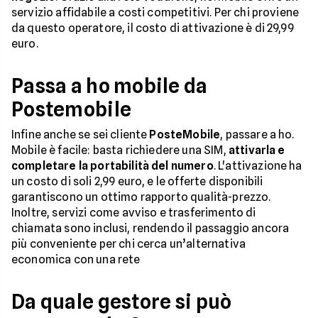
servizio affidabile a costi competitivi. Per chi proviene
da questo operatore, il costo di attivazione è di 29,99
euro.
Passa a ho mobile da
Postemobile
Infine anche se sei cliente
PosteMobile
, passare a ho.
Mobile è facile: basta richiedere una SIM,
attivarla e
completare la portabilità del numero
. L'attivazione ha
un costo di soli 2,99 euro, e le offerte disponibili
garantiscono un ottimo rapporto qualità-prezzo.
Inoltre, servizi come avviso e trasferimento di
chiamata sono inclusi, rendendo il passaggio ancora
più conveniente per chi cerca un’alternativa
economica con una rete
Da quale gestore si può