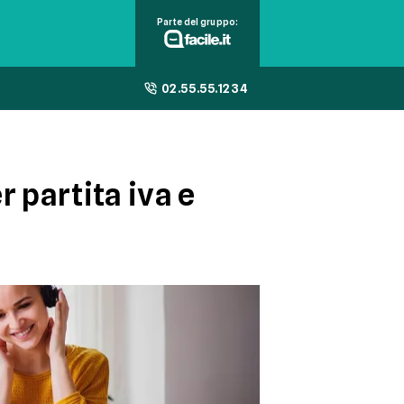
Parte del gruppo:
02.55.55.1234
 partita iva e