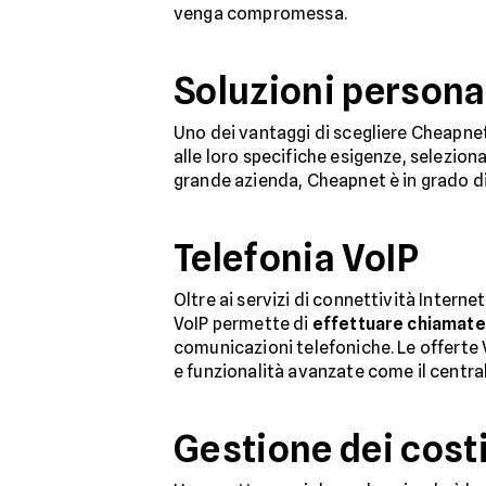
venga compromessa.
Soluzioni persona
Uno dei vantaggi di scegliere Cheapnet 
alle loro specifiche esigenze, seleziona
grande azienda, Cheapnet è in grado d
Telefonia VoIP
Oltre ai servizi di connettività Intern
VoIP permette di
effettuare chiamate 
comunicazioni telefoniche. Le offerte 
e funzionalità avanzate come il central
Gestione dei cost