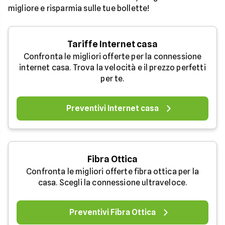
migliore e risparmia sulle tue bollette!
Tariffe Internet casa
Confronta le migliori offerte per la connessione
internet casa. Trova la velocità e il prezzo perfetti
per te.
Preventivi Internet casa
Fibra Ottica
Confronta le migliori offerte fibra ottica per la
casa. Scegli la connessione ultraveloce.
Preventivi Fibra Ottica