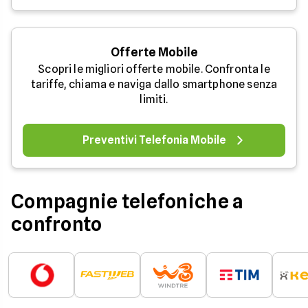
Offerte Mobile
Scopri le migliori offerte mobile. Confronta le
tariffe, chiama e naviga dallo smartphone senza
limiti.
Preventivi Telefonia Mobile
Compagnie telefoniche a
confronto