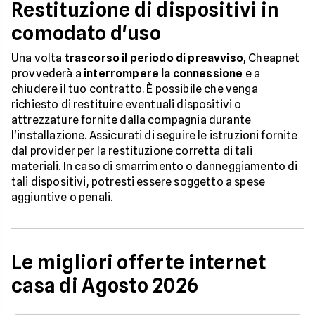
Restituzione di dispositivi in
comodato d'uso
Una volta
trascorso il periodo di preavviso
, Cheapnet
provvederà a
interrompere la connessione
e a
chiudere il tuo contratto. È possibile che venga
richiesto di restituire eventuali dispositivi o
attrezzature fornite dalla compagnia durante
l'installazione. Assicurati di seguire le istruzioni fornite
dal provider per la restituzione corretta di tali
materiali. In caso di smarrimento o danneggiamento di
tali dispositivi, potresti essere soggetto a spese
aggiuntive o penali.
Le migliori offerte internet
casa di Agosto 2026