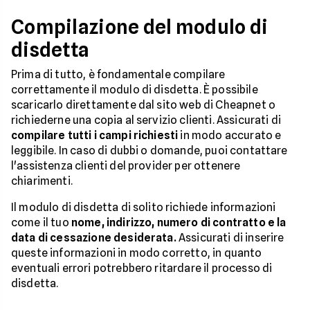
Compilazione del modulo di
disdetta
Prima di tutto, è fondamentale compilare
correttamente il modulo di disdetta. È possibile
scaricarlo direttamente dal sito web di Cheapnet o
richiederne una copia al servizio clienti. Assicurati di
compilare tutti i campi richiesti
in modo accurato e
leggibile. In caso di dubbi o domande, puoi contattare
l'assistenza clienti del provider per ottenere
chiarimenti.
Il modulo di disdetta di solito richiede informazioni
come il tuo
nome, indirizzo, numero di contratto e la
data di cessazione desiderata.
Assicurati di inserire
queste informazioni in modo corretto, in quanto
eventuali errori potrebbero ritardare il processo di
disdetta.