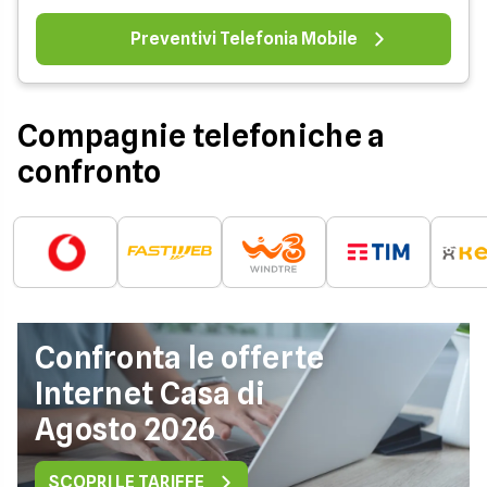
Preventivi Telefonia Mobile
Compagnie telefoniche a
confronto
Confronta le offerte
Internet Casa di
Agosto 2026
SCOPRI LE TARIFFE