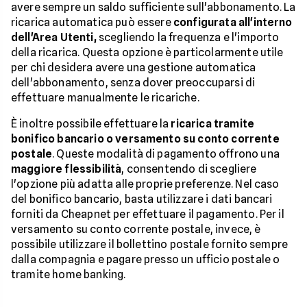
avere sempre un saldo sufficiente sull'abbonamento. La
ricarica automatica può essere
configurata all'interno
dell'Area Utenti,
scegliendo la frequenza e l'importo
della ricarica. Questa opzione è particolarmente utile
per chi desidera avere una gestione automatica
dell'abbonamento, senza dover preoccuparsi di
effettuare manualmente le ricariche.
È inoltre possibile effettuare la
ricarica tramite
bonifico bancario o versamento su conto corrente
postale
. Queste modalità di pagamento offrono una
maggiore flessibilità
, consentendo di scegliere
l'opzione più adatta alle proprie preferenze. Nel caso
del bonifico bancario, basta utilizzare i dati bancari
forniti da Cheapnet per effettuare il pagamento. Per il
versamento su conto corrente postale, invece, è
possibile utilizzare il bollettino postale fornito sempre
dalla compagnia e pagare presso un ufficio postale o
tramite home banking.