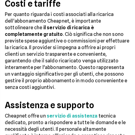
Costi e tariffe
Per quanto riguarda i costi associati alla ricarica
dell'abbonamento Cheapnet, è importante
sottolineare che
il servizio di ricarica è
completamente gratuito
. Ciò significa che non sono
previste spese aggiuntive o commissioni per effettuare
la ricarica. Il provider si impegna a offrire ai propri
clienti un servizio trasparente e conveniente,
garantendo che il saldo ricaricato venga utilizzato
interamente per l'abbonamento. Questo rappresenta
un vantaggio significativo per gli utenti, che possono
gestire il proprio abbonamento in modo conveniente e
senza costi aggiuntivi.
Assistenza e supporto
Cheapnet offre un
servizio di assistenza
tecnica
dedicato, pronto a rispondere a tutte le domande e le
necessità degli utenti. Il personale altamente