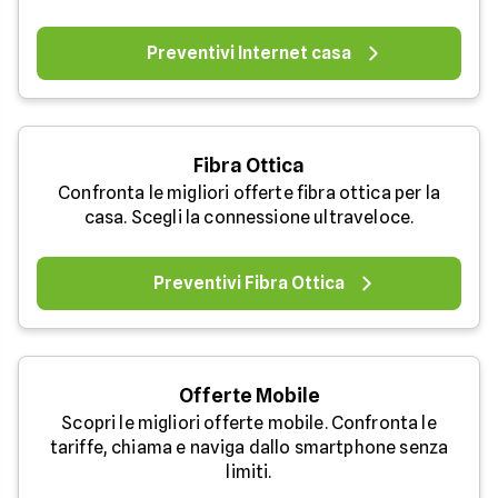
Preventivi Internet casa
Fibra Ottica
Confronta le migliori offerte fibra ottica per la
casa. Scegli la connessione ultraveloce.
Preventivi Fibra Ottica
Offerte Mobile
Scopri le migliori offerte mobile. Confronta le
tariffe, chiama e naviga dallo smartphone senza
limiti.