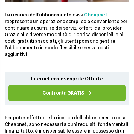
La
ricarica dell'abbonamento
casa
Cheapnet
rappresenta un'operazione semplice e conveniente per
continuare a usufruire dei servizi offerti dal provider.
Grazie alle diverse modalità di ricarica disponibili e ai
costi gratuiti associati, gli utenti possono gestire
l'abbonamento in modo flessibile e senza costi
aggiuntivi.
Internet casa: scopri le Offerte
Confronta GRATIS
Per poter effettuare la ricarica dell'abbonamento casa
Cheapnet, sono necessari alcuni requisiti fondamentali.
Innanzitutto, è indispensabile essere in possesso di un