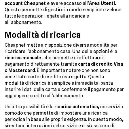
account Cheapnet
e avere accesso all'
Area Utenti.
Questo permette di gestire in modo semplice e veloce
tutte le operazioni legate alla ricarica e
all'abbonamento.
Modalità di ricarica
Cheapnet mette a disposizione diverse modalità per
ricaricare l'abbonamento casa. Una delle opzioni è la
ricarica manuale,
che permette di effettuare il
pagamento direttamente tramite
carta di credito Visa
o Mastercard
. È importante notare che non sono
accettate carte di credito usa e getta. Questa
modalità di ricarica è semplice e immediata: basta
inserire i dati della carta e confermare il pagamento per
aggiungere credito all'abbonamento.
Un'altra possibilità è la
ricarica automatica,
un servizio
comodo che permette di impostare una ricarica
periodica in base alle proprie esigenze. In questo modo,
si evitano interruzioni del servizio e ci si assicura di