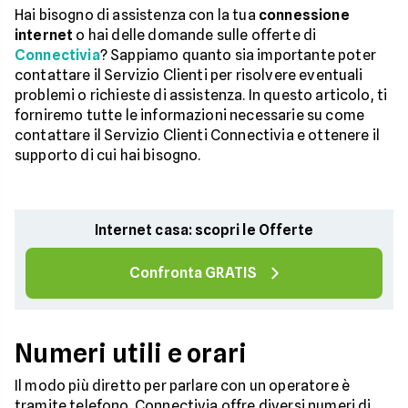
Hai bisogno di assistenza con la tua
connessione
internet
o hai delle domande sulle offerte di
Connectivia
? Sappiamo quanto sia importante poter
contattare il Servizio Clienti per risolvere eventuali
problemi o richieste di assistenza. In questo articolo, ti
forniremo tutte le informazioni necessarie su come
contattare il Servizio Clienti Connectivia e ottenere il
supporto di cui hai bisogno.
Internet casa: scopri le Offerte
Confronta GRATIS
Numeri utili e orari
Il modo più diretto per parlare con un operatore è
tramite telefono. Connectivia offre diversi numeri di