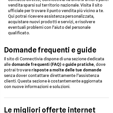
vendita sparsi sul territorio nazionale. Visita il sito
ufficiale per trovare il punto vendita più vicino a te.
Qui potrai ricevere assistenza personalizzata,
acquistare nuovi prodotti e servizi, e risolvere
eventuali problemi con l'aiuto del personale
qualificato.
Domande frequenti e guide
Il sito di Connectivia dispone di una sezione dedicata
alle
domande frequenti (FAQ)
e
guide pratiche
, dove
potrai trovare
risposte a molte delle tue domande
senza dover contattare direttamente l’assistenza
clienti. Questa sezione è costantemente aggiornata
con nuove informazioni e soluzioni.
Le migliori offerte internet