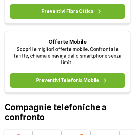
Preventivi Fibra Ottica
Offerte Mobile
Scopri le migliori offerte mobile. Confronta le
tariffe, chiama e naviga dallo smartphone senza
limiti.
Preventivi Telefonia Mobile
Compagnie telefoniche a
confronto