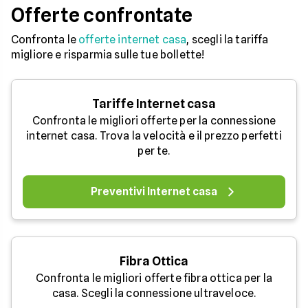
Offerte confrontate
Confronta le
offerte internet casa
, scegli la tariffa
migliore e risparmia sulle tue bollette!
Tariffe Internet casa
Confronta le migliori offerte per la connessione
internet casa. Trova la velocità e il prezzo perfetti
per te.
Preventivi Internet casa
Fibra Ottica
Confronta le migliori offerte fibra ottica per la
casa. Scegli la connessione ultraveloce.