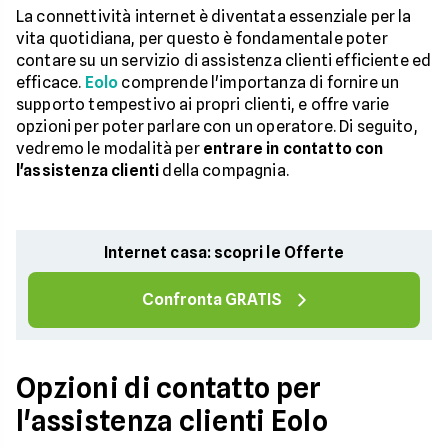
La connettività internet è diventata essenziale per la
vita quotidiana, per questo è fondamentale poter
contare su un servizio di assistenza clienti efficiente ed
efficace.
Eolo
comprende l'importanza di fornire un
supporto tempestivo ai propri clienti, e offre varie
opzioni per poter parlare con un operatore. Di seguito,
vedremo le modalità per
entrare in contatto con
l'assistenza clienti
della compagnia.
Internet casa: scopri le Offerte
Confronta GRATIS
Opzioni di contatto per
l'assistenza clienti Eolo