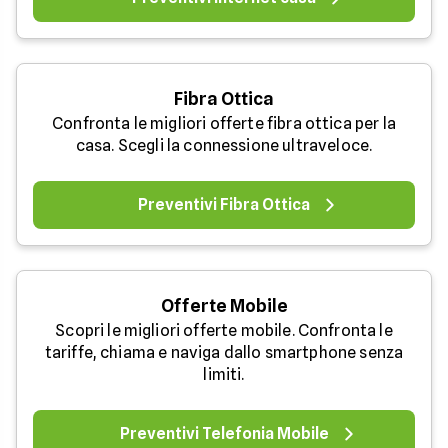
Fibra Ottica
Confronta le migliori offerte fibra ottica per la
casa. Scegli la connessione ultraveloce.
Preventivi Fibra Ottica
Offerte Mobile
Scopri le migliori offerte mobile. Confronta le
tariffe, chiama e naviga dallo smartphone senza
limiti.
Preventivi Telefonia Mobile