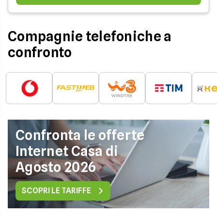
Compagnie telefoniche a
confronto
Confronta le offerte
Internet Casa di
Agosto 2026
SCOPRI LE TARIFFE