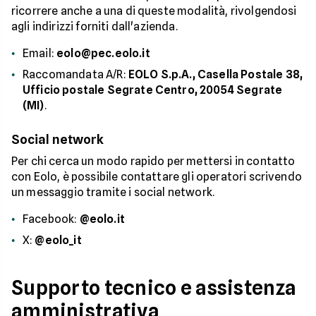
ricorrere anche a una di queste modalità, rivolgendosi
agli indirizzi forniti dall'azienda.
Email:
eolo@pec.eolo.it
Raccomandata A/R:
EOLO S.p.A., Casella Postale 38,
Ufficio postale Segrate Centro, 20054 Segrate
(MI)
.
Social network
Per chi cerca un modo rapido per mettersi in contatto
con Eolo, è possibile contattare gli operatori scrivendo
un messaggio tramite i social network.
Facebook:
@eolo.it
X:
@eolo_it
Supporto tecnico e assistenza
amministrativa