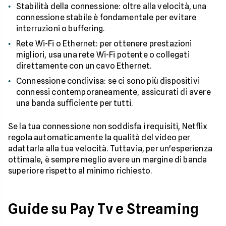
Stabilità della connessione: oltre alla velocità, una
connessione stabile è fondamentale per evitare
interruzioni o buffering.
Rete Wi-Fi o Ethernet: per ottenere prestazioni
migliori, usa una rete Wi-Fi potente o collegati
direttamente con un cavo Ethernet.
Connessione condivisa: se ci sono più dispositivi
connessi contemporaneamente, assicurati di avere
una banda sufficiente per tutti.
Se la tua connessione non soddisfa i requisiti, Netflix
regola automaticamente la qualità del video per
adattarla alla tua velocità. Tuttavia, per un'esperienza
ottimale, è sempre meglio avere un margine di banda
superiore rispetto al minimo richiesto.
Guide su Pay Tv e Streaming