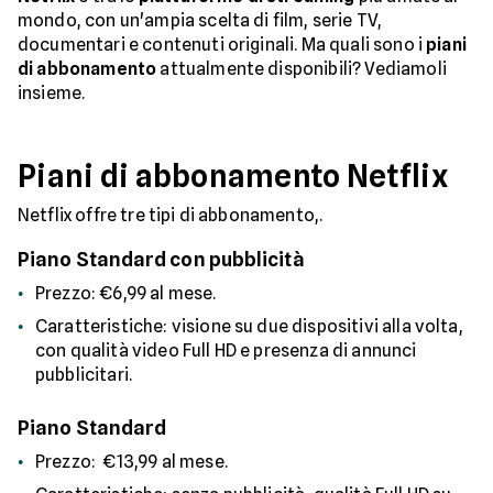
mondo, con un'ampia scelta di film, serie TV,
documentari e contenuti originali. Ma quali sono i
piani
di abbonamento
attualmente disponibili? Vediamoli
insieme.
Piani di abbonamento Netflix
Netflix offre tre tipi di abbonamento,.
Piano Standard con pubblicità
Prezzo: €6,99 al mese.
Caratteristiche: visione su due dispositivi alla volta,
con qualità video Full HD e presenza di annunci
pubblicitari.
Piano Standard
Prezzo: €13,99 al mese.