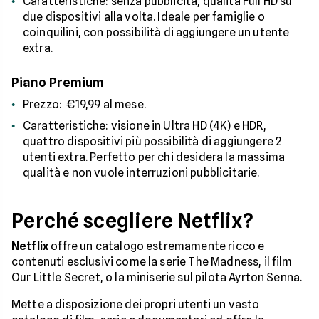
Caratteristiche: senza pubblicità, qualità Full HD su
due dispositivi alla volta. Ideale per famiglie o
coinquilini, con possibilità di aggiungere un utente
extra.
Piano Premium
Prezzo: €19,99 al mese.
Caratteristiche: visione in Ultra HD (4K) e HDR,
quattro dispositivi più possibilità di aggiungere 2
utenti extra. Perfetto per chi desidera la massima
qualità e non vuole interruzioni pubblicitarie.
Perché scegliere Netflix?
Netflix
offre un catalogo estremamente ricco e
contenuti esclusivi come la serie The Madness, il film
Our Little Secret, o la miniserie sul pilota Ayrton Senna.
Mette a disposizione dei propri utenti un vasto