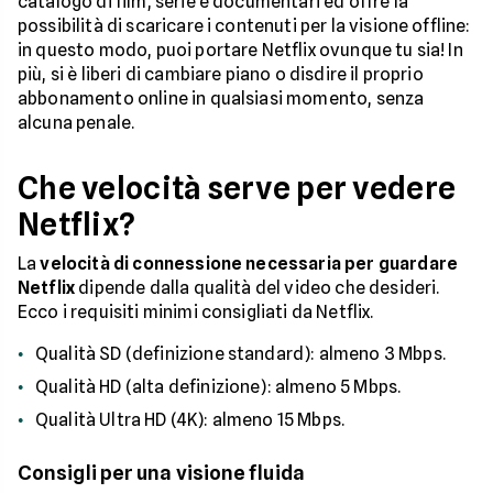
catalogo di film, serie e documentari ed offre la
possibilità di scaricare i contenuti per la visione offline:
in questo modo, puoi portare Netflix ovunque tu sia! In
più, si è liberi di cambiare piano o disdire il proprio
abbonamento online in qualsiasi momento, senza
alcuna penale.
Che velocità serve per vedere
Netflix?
La
velocità di connessione necessaria per guardare
Netflix
dipende dalla qualità del video che desideri.
Ecco i requisiti minimi consigliati da Netflix.
Qualità SD (definizione standard): almeno 3 Mbps.
Qualità HD (alta definizione): almeno 5 Mbps.
Qualità Ultra HD (4K): almeno 15 Mbps.
Consigli per una visione fluida