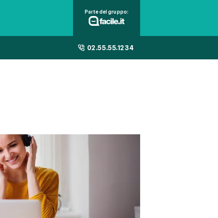
Parte del gruppo:
02.55.55.1234