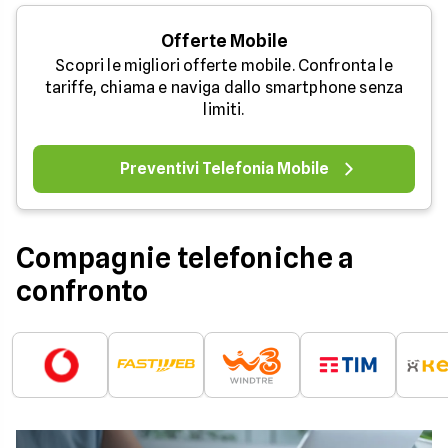
Offerte Mobile
Scopri le migliori offerte mobile. Confronta le
tariffe, chiama e naviga dallo smartphone senza
limiti.
Preventivi Telefonia Mobile
Compagnie telefoniche a
confronto