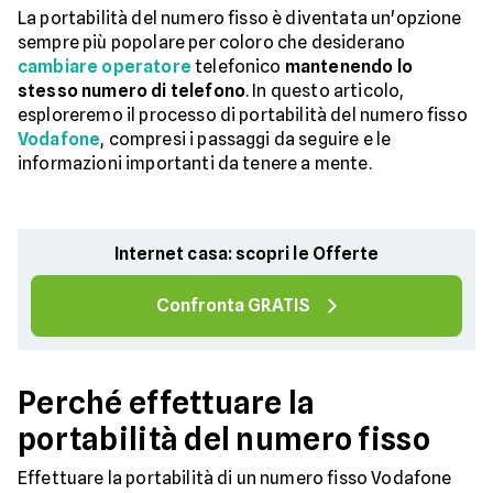
La portabilità del numero fisso è diventata un'opzione
sempre più popolare per coloro che desiderano
cambiare operatore
telefonico
mantenendo lo
stesso numero di telefono
. In questo articolo,
esploreremo il processo di portabilità del numero fisso
Vodafone
, compresi i passaggi da seguire e le
informazioni importanti da tenere a mente.
Internet casa: scopri le Offerte
Confronta GRATIS
Perché effettuare la
portabilità del numero fisso
Effettuare la portabilità di un numero fisso Vodafone