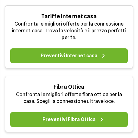
Tariffe Internet casa
Confronta le migliori offerte per la connessione
internet casa. Trova la velocità e il prezzo perfetti
per te.
Preventivi Internet casa
Fibra Ottica
Confronta le migliori offerte fibra ottica per la
casa. Scegli la connessione ultraveloce.
Preventivi Fibra Ottica