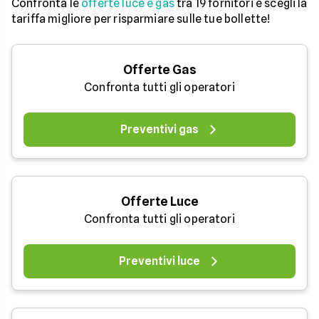
Confronta le
offerte luce e gas
tra 19 fornitori e scegli la
tariffa migliore per risparmiare sulle tue bollette!
Offerte Gas
Confronta tutti gli operatori
Preventivi gas
Offerte Luce
Confronta tutti gli operatori
Preventivi luce