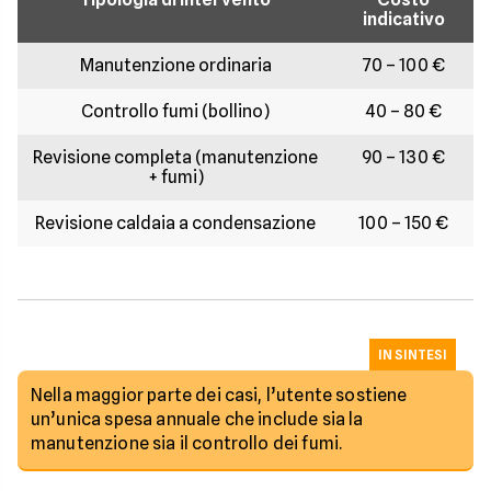
indicativo
Manutenzione ordinaria
70 – 100 €
Controllo fumi (bollino)
40 – 80 €
Revisione completa (manutenzione
90 – 130 €
+ fumi)
Revisione caldaia a condensazione
100 – 150 €
IN SINTESI
Nella maggior parte dei casi, l’utente sostiene
un’unica spesa annuale che include sia la
manutenzione sia il controllo dei fumi.