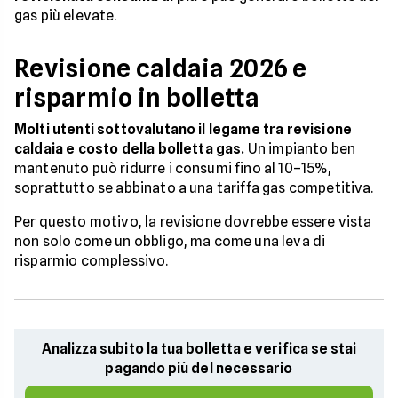
gas più elevate.
Revisione caldaia 2026 e
risparmio in bolletta
Molti utenti sottovalutano il legame tra revisione
caldaia e costo della bolletta gas.
Un impianto ben
mantenuto può ridurre i consumi fino al 10–15%,
soprattutto se abbinato a una tariffa gas competitiva.
Per questo motivo, la revisione dovrebbe essere vista
non solo come un obbligo, ma come una leva di
risparmio complessivo.
Analizza subito la tua bolletta e verifica se stai
pagando più del necessario