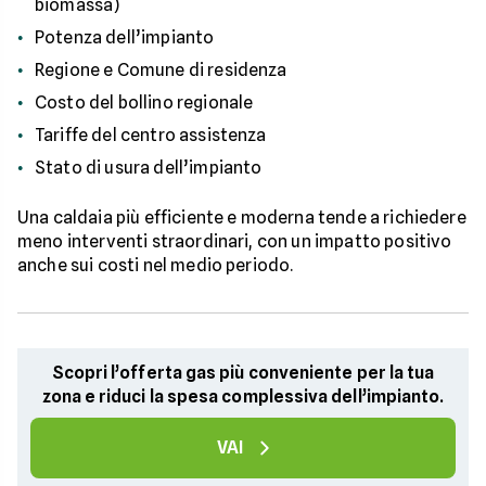
biomassa)
Potenza dell’impianto
Regione e Comune di residenza
Costo del bollino regionale
Tariffe del centro assistenza
Stato di usura dell’impianto
Una caldaia più efficiente e moderna tende a richiedere
meno interventi straordinari, con un impatto positivo
anche sui costi nel medio periodo.
Scopri l’offerta gas più conveniente per la tua
zona e riduci la spesa complessiva dell’impianto.
VAI