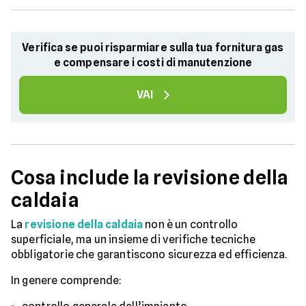
Verifica se puoi risparmiare sulla tua fornitura gas
e compensare i costi di manutenzione
VAI
Cosa include la revisione della
caldaia
La
revisione della caldaia
non è un controllo
superficiale, ma un insieme di verifiche tecniche
obbligatorie che garantiscono sicurezza ed efficienza.
In genere comprende: