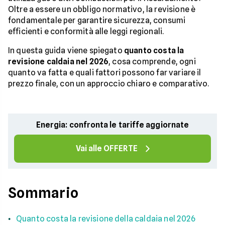
Oltre a essere un obbligo normativo, la revisione è
fondamentale per garantire sicurezza, consumi
efficienti e conformità alle leggi regionali.
In questa guida viene spiegato
quanto costa la
revisione caldaia nel 2026
, cosa comprende, ogni
quanto va fatta e quali fattori possono far variare il
prezzo finale, con un approccio chiaro e comparativo.
Energia: confronta le tariffe aggiornate
Vai alle OFFERTE
Sommario
Quanto costa la revisione della caldaia nel 2026