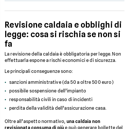
Revisione caldaia e obblighi di
legge: cosa si rischia se non si
fa
La revisione della caldaia è obbligatoria per legge. Non
effettuarla espone a rischi economici e di sicurezza.
Le principali conseguenze sono:
sanzioni amministrative (da 50 a oltre 500 euro)
possibile sospensione dell’impianto
responsabilità civili in caso di incidenti
perdita della validità dell’assicurazione casa.
Oltre all’aspetto normativo,
una caldaia non
revisionata consuma di più
e può generare bollette del