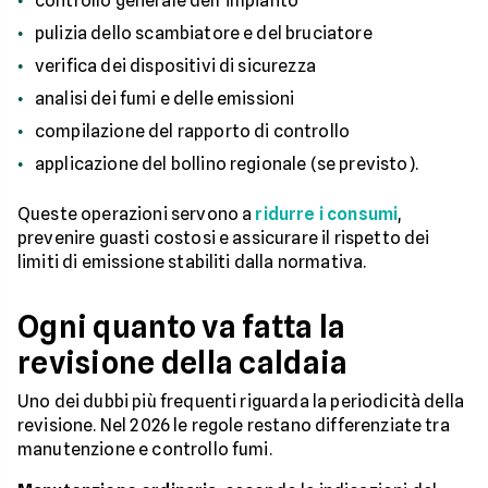
controllo generale dell’impianto
pulizia dello scambiatore e del bruciatore
verifica dei dispositivi di sicurezza
analisi dei fumi e delle emissioni
compilazione del rapporto di controllo
applicazione del bollino regionale (se previsto).
Queste operazioni servono a
ridurre i consumi
,
prevenire guasti costosi e assicurare il rispetto dei
limiti di emissione stabiliti dalla normativa.
Ogni quanto va fatta la
revisione della caldaia
Uno dei dubbi più frequenti riguarda la periodicità della
revisione. Nel 2026 le regole restano differenziate tra
manutenzione e controllo fumi.