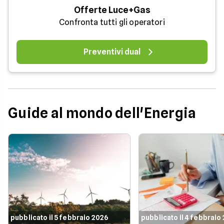
Offerte Luce+Gas
Confronta tutti gli operatori
Preventivi dual
Guide al mondo dell'Energia
pubblicato il 5 febbraio 2026
pubblicato il 4 febbraio