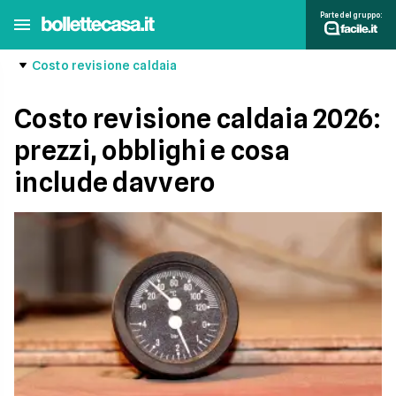
Parte del gruppo:
Costo revisione caldaia
Costo revisione caldaia 2026:
prezzi, obblighi e cosa
include davvero