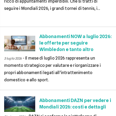
ricco di appuntamenti imperdibili. Che si tratti di
seguire i Mondiali 2026, i grandi tornei di tennis, i...
Abbonamenti NOW a luglio 2026:
le offerte per seguire
Wimbledon e tanto altro
-
Il mese di luglio 2026 rappresenta un
3 luglio 2026
momento strategico per valutare e riorganizzare i
propri abbonamenti legati all'intrattenimento
domestico e allo sport.
Abbonamenti DAZN per vedere i
Mondiali 2026: costi e dettagli