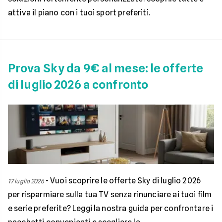
attiva il piano con i tuoi sport preferiti.
Prova Sky da 9€ al mese: le offerte
di luglio 2026 a confronto
-
Vuoi scoprire le offerte Sky di luglio 2026
17 luglio 2026
per risparmiare sulla tua TV senza rinunciare ai tuoi film
e serie preferite? Leggi la nostra guida per confrontare i