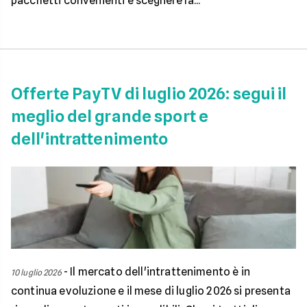
pacchetti convenienti e scegliere la...
Offerte PayTV di luglio 2026: segui il
meglio del grande sport e
dell'intrattenimento
-
Il mercato dell'intrattenimento è in
10 luglio 2026
continua evoluzione e il mese di luglio 2026 si presenta