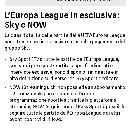
L'Europa League in esclusiva:
Sky e NOW
La quasi totalità delle partite della UEFA Europa League
sono trasmesse in esclusiva sui canali a pagamento del
gruppo Sky.
Sky Sport (TV): tutte le partite dell'Europa League,
con studi pre e post-partita, approfondimenti e
interviste esclusive, sono disponibili in diretta e in
alta definizione su diverse reti Sky Sport dedicate.
NOW (Streaming): chi non possiede un abbonamento
TV tradizionale può accedere all'intera
programmazione sportiva tramite la piattaforma
streaming NOW. Acquistando il Pass Sport è possibile
seguire tutte le partite dell'Europa League e di altri
eventi sportivi di rilievo.