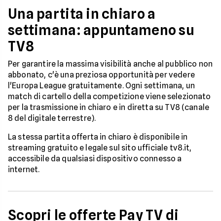
Una partita in chiaro a
settimana: appuntameno su
TV8
Per garantire la massima visibilità anche al pubblico non
abbonato, c'è una preziosa opportunità per vedere
l'Europa League gratuitamente. Ogni settimana, un
match di cartello della competizione viene selezionato
per la trasmissione in chiaro e in diretta su TV8 (canale
8 del digitale terrestre).
La stessa partita offerta in chiaro è disponibile in
streaming gratuito e legale sul sito ufficiale tv8.it,
accessibile da qualsiasi dispositivo connesso a
internet.
Scopri le offerte Pay TV di