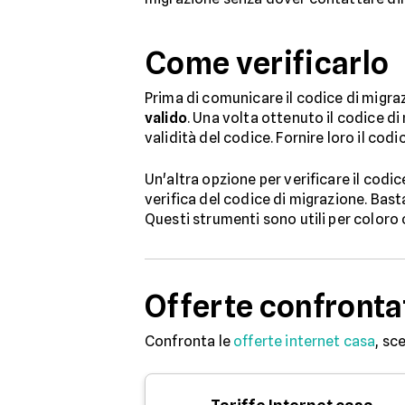
Come verificarlo
Prima di comunicare il codice di migr
valido
. Una volta ottenuto il codice d
validità del codice. Fornire loro il co
Un'altra opzione per verificare il codic
verifica del codice di migrazione. Basta
Questi strumenti sono utili per coloro
Offerte confronta
Confronta le
offerte internet casa
, sc