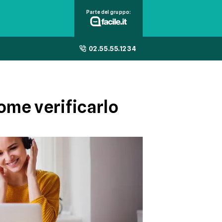
Parte del gruppo:
02.55.55.1234
ome verificarlo