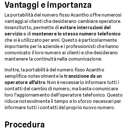
Vantaggi e importanza
La portabilità del numero fisso Acantho offre numerosi
vantaggi ai clienti che desiderano cambiare operatore.
Innanzitutto, permette di
evitare interruzioni del
servizio
e di
mantenere lo stesso numero telefonico
che si è utilizzato per anni. Questo è particolarmente
importante per le aziende e i professionisti che hanno
comunicato il loro numero ai clienti e che desiderano
mantenere la continuità nella comunicazione.
Inoltre, la portabilità del numero fisso Acantho
semplifica notevolmente la
transizione da un
operatore all'altro
. Non è necessario informare tutti i
contatti del cambio di numero, ma basta comunicare
loro l'aggiornamento dell'operatore telefonico. Questo
riduce notevolmente il tempo e lo sforzo necessari per
informare tutti i contatti del proprio nuovo numero.
Procedura