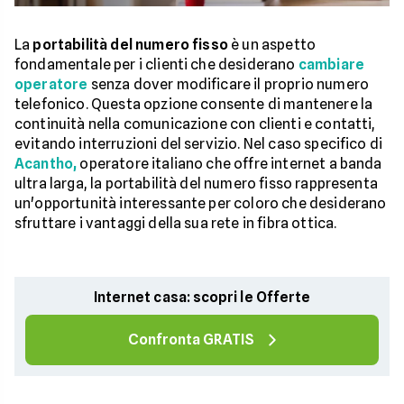
La
portabilità del numero fisso
è un aspetto
fondamentale per i clienti che desiderano
cambiare
operatore
senza dover modificare il proprio numero
telefonico. Questa opzione consente di mantenere la
continuità nella comunicazione con clienti e contatti,
evitando interruzioni del servizio. Nel caso specifico di
Acantho,
operatore italiano che offre internet a banda
ultra larga, la portabilità del numero fisso rappresenta
un'opportunità interessante per coloro che desiderano
sfruttare i vantaggi della sua rete in fibra ottica.
Internet casa: scopri le Offerte
Confronta GRATIS