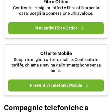
Fibra Ottica
Confronta le migliori offerte fibra ottica per la
casa. Scegli la connessione ultraveloce.
Preventivi Fibra Ottica
Offerte Mobile
Scopri le migliori offerte mobile. Confronta le
tariffe, chiama e naviga dallo smartphone senza
limiti.
Preventivi Telefonia Mobile
Compagnie telefoniche a