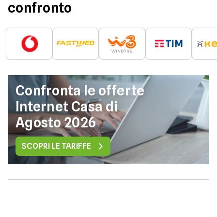
confronto
Confronta le offerte
Internet Casa di
Agosto 2026
SCOPRI LE TARIFFE