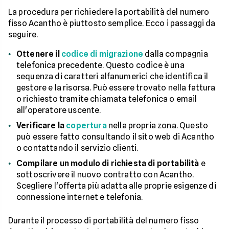
La procedura per richiedere la portabilità del numero
fisso Acantho è piuttosto semplice. Ecco i passaggi da
seguire.
Ottenere il
codice di migrazione
dalla compagnia
telefonica precedente. Questo codice è una
sequenza di caratteri alfanumerici che identifica il
gestore e la risorsa. Può essere trovato nella fattura
o richiesto tramite chiamata telefonica o email
all'operatore uscente.
Verificare la
copertura
nella propria zona. Questo
può essere fatto consultando il sito web di Acantho
o contattando il servizio clienti.
Compilare un modulo di richiesta di portabilità
e
sottoscrivere il nuovo contratto con Acantho.
Scegliere l'offerta più adatta alle proprie esigenze di
connessione internet e telefonia.
Durante il processo di portabilità del numero fisso