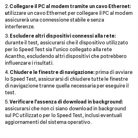
Collegare il PC al modem tramite un cavo Ethernet:
u
tilizzare un cavo Ethernet per collegare il PC al modem
assicurerà una connessione stabile e senza
interferenze.
Escludere altri dispositivi connessi alla rete:
durante il test, assicurarsi che il dispositivo utilizzato
per lo Speed Test sia l'unico collegato alla rete
Acantho, escludendo altri dispositivi che potrebbero
influenzare i risultati.
Chiudere le finestre di navigazione:
prima di avviare
lo Speed Test, assicurarsi di chiudere tutte le finestre
di navigazione tranne quella necessaria per eseguire il
test.
Verificare l'assenza di download in background:
assicurarsi che non ci siano download in background
sul PC utilizzato per lo Speed Test, inclusi eventuali
aggiornamenti del sistema operativo.