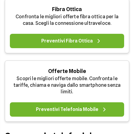
Fibra Ottica
Confronta le migliori offerte fibra ottica per la
casa. Scegli la connessione ultraveloce.
Preventivi Fibra Ottica
Offerte Mobile
Scopri le migliori offerte mobile. Confronta le
tariffe, chiama e naviga dallo smartphone senza
limiti.
Preventivi Telefonia Mobile