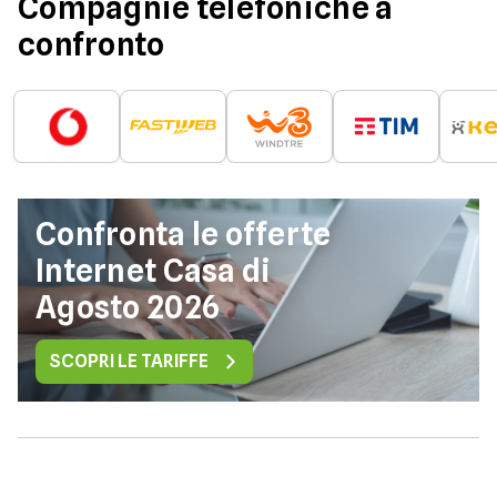
Compagnie telefoniche a
confronto
Confronta le offerte
Internet Casa di
Agosto 2026
SCOPRI LE TARIFFE