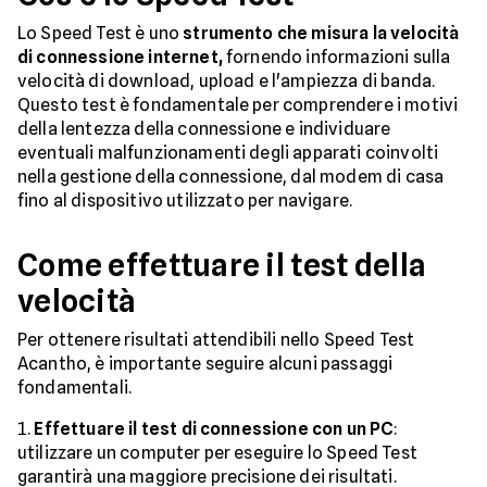
Lo Speed Test è uno
strumento che misura la velocità
di connessione internet,
fornendo informazioni sulla
velocità di download, upload e l'ampiezza di banda.
Questo test è fondamentale per comprendere i motivi
della lentezza della connessione e individuare
eventuali malfunzionamenti degli apparati coinvolti
nella gestione della connessione, dal modem di casa
fino al dispositivo utilizzato per navigare.
Come effettuare il test della
velocità
Per ottenere risultati attendibili nello Speed Test
Acantho, è importante seguire alcuni passaggi
fondamentali.
Effettuare il test di connessione con un PC
:
utilizzare un computer per eseguire lo Speed Test
garantirà una maggiore precisione dei risultati.