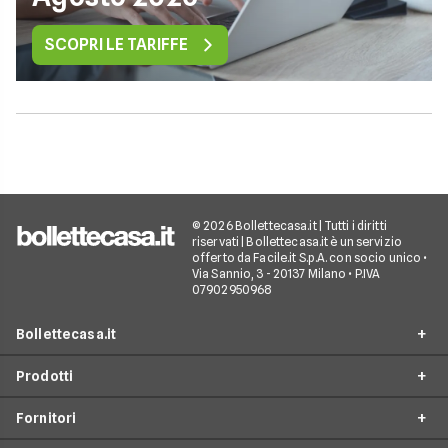
SCOPRI LE TARIFFE
© 2026 Bollettecasa.it | Tutti i diritti
riservati | Bollettecasa.it è un servizio
offerto da Facile.it S.p.A. con socio unico •
Via Sannio, 3 - 20137 Milano • P.IVA
07902950968
Bollettecasa.it
Prodotti
Chi siamo
Fornitori
Contatti
Offerte Luce e Gas