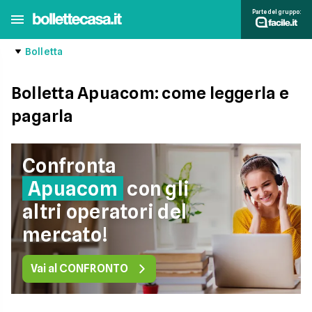
Parte del gruppo:
Bolletta
Bolletta Apuacom: come leggerla e
pagarla
Confronta
Apuacom
con gli
altri operatori del
mercato!
Vai al CONFRONTO