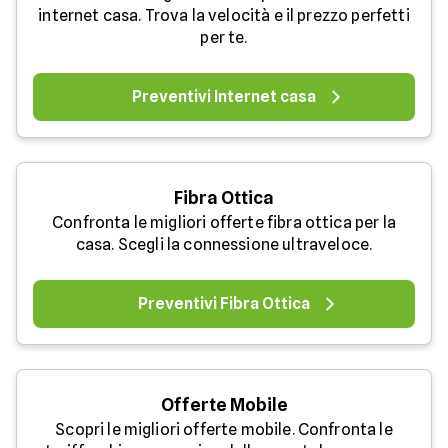
internet casa. Trova la velocità e il prezzo perfetti
per te.
Preventivi Internet casa
Fibra Ottica
Confronta le migliori offerte fibra ottica per la
casa. Scegli la connessione ultraveloce.
Preventivi Fibra Ottica
Offerte Mobile
Scopri le migliori offerte mobile. Confronta le