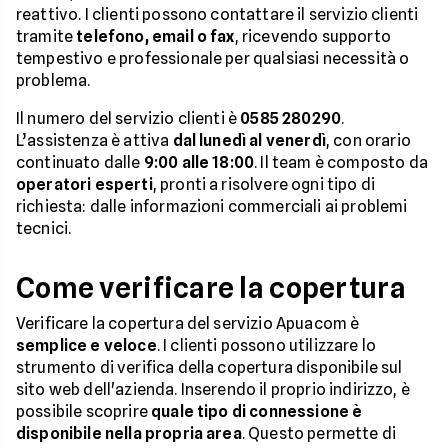
reattivo. I clienti possono contattare il servizio clienti
tramite
telefono, email o fax
, ricevendo supporto
tempestivo e professionale per qualsiasi necessità o
problema.
Il numero del servizio clienti è
0585 280290
.
L’assistenza è attiva
dal lunedì al venerdì
, con orario
continuato dalle
9:00 alle 18:00
. Il team è composto da
operatori esperti
, pronti a risolvere ogni tipo di
richiesta: dalle informazioni commerciali ai problemi
tecnici.
Come verificare la copertura
Verificare la copertura del servizio Apuacom è
semplice e veloce
. I clienti possono utilizzare lo
strumento di verifica della copertura disponibile sul
sito web dell'azienda. Inserendo il proprio indirizzo, è
possibile scoprire
quale tipo di connessione è
disponibile nella propria area
. Questo permette di