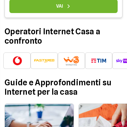
VAI
Operatori Internet Casa a
confronto
Guide e Approfondimenti su
Internet per la casa