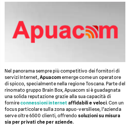
Nel panorama sempre più competitivo dei fornitori di
servizi Internet,
Apuacom
emerge come un operatore
di spicco, specialmente nella regione Toscana. Parte del
rinomato gruppo Brain Box, Apuacom si è guadagnata
una solida reputazione grazie alla sua capacità di
fornire
connessioni internet
affidabili e veloci
. Con un
focus particolare sulla zona apuo-versiliese, l'azienda
serve oltre 6500 clienti, offrendo
soluzioni su misura
sia per privati che per aziende.