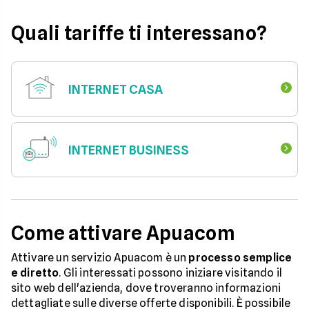
Quali tariffe ti interessano?
INTERNET CASA
INTERNET BUSINESS
Come attivare Apuacom
Attivare un servizio Apuacom è un
processo semplice
e diretto
. Gli interessati possono iniziare visitando il
sito web dell'azienda, dove troveranno informazioni
dettagliate sulle diverse offerte disponibili. È possibile