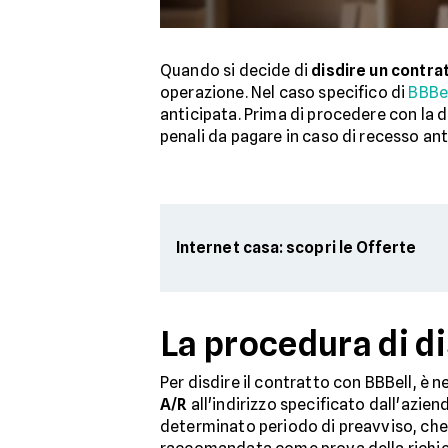
Quando si decide di
disdire un contra
operazione. Nel caso specifico di
BBBe
anticipata. Prima di procedere con la 
penali da pagare in caso di recesso ant
Internet casa: scopri le Offerte
La procedura di d
Per disdire il contratto con BBBell, è 
A/R
all'indirizzo specificato dall'az
determinato periodo di preavviso, che