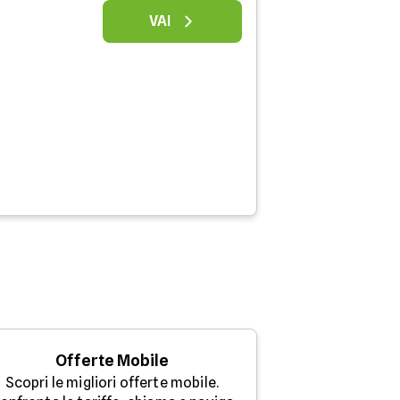
VAI
Offerte Mobile
Scopri le migliori offerte mobile.