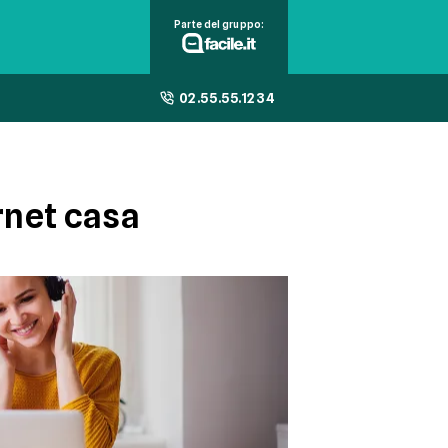
Parte del gruppo:
02.55.55.1234
rnet casa