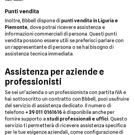
Punti vendita
Inoltre, Bbbell dispone di
punti vendita in Liguria e
Piemonte
, dove potrai ricevere assistenza e
informazioni commerciali di persona. Questi punti
vendita possono essere utili se preferisci parlare con
un rappresentante di persona o se hai bisogno di
assistenza tecnica immediata.
Assistenza per aziende e
professionisti
Se sei un'azienda o un professionista con partita IVA e
hai sottoscritto un contratto con Bbbell, puoi usufruire
del servizio di assistenza dedicato. Il numero di
telefono
+39 011 0161616
è disponibile anche per
fornire supporto a
studi professionali e uffici
. Questo
servizio ti permetterà di ricevere assistenza specifica
per le tue esigenze aziendali, come configurazione di