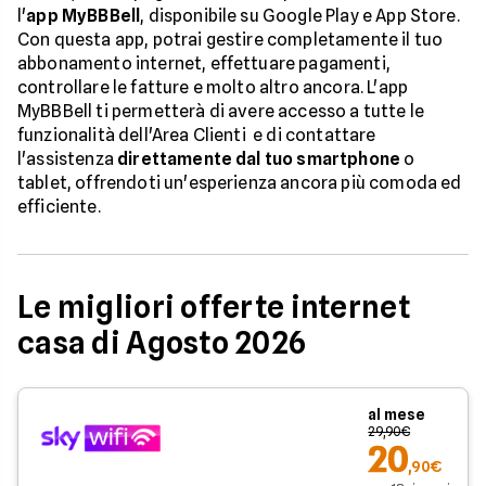
l'
app MyBBBell
, disponibile su Google Play e App Store.
Con questa app, potrai gestire completamente il tuo
abbonamento internet, effettuare pagamenti,
controllare le fatture e molto altro ancora. L'app
MyBBBell ti permetterà di avere accesso a tutte le
funzionalità dell'Area Clienti e di contattare
l'assistenza
direttamente dal tuo smartphone
o
tablet, offrendoti un'esperienza ancora più comoda ed
efficiente.
Le migliori offerte internet
casa di Agosto 2026
al mese
29,90€
20
,90€