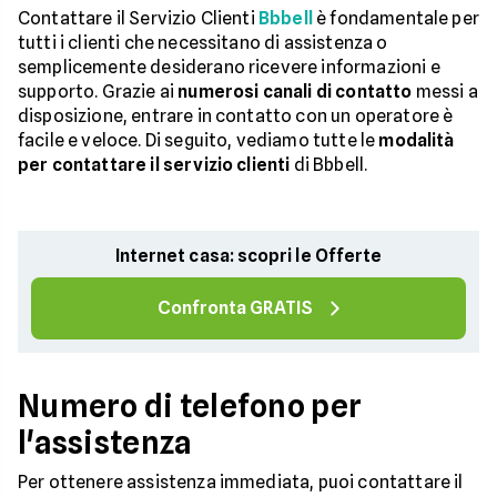
Contattare il Servizio Clienti
Bbbell
è fondamentale per
tutti i clienti che necessitano di assistenza o
semplicemente desiderano ricevere informazioni e
supporto. Grazie ai
numerosi canali di contatto
messi a
disposizione, entrare in contatto con un operatore è
facile e veloce. Di seguito, vediamo tutte le
modalità
per contattare il servizio clienti
di Bbbell.
Internet casa: scopri le Offerte
Confronta GRATIS
Numero di telefono per
l'assistenza
Per ottenere assistenza immediata, puoi contattare il