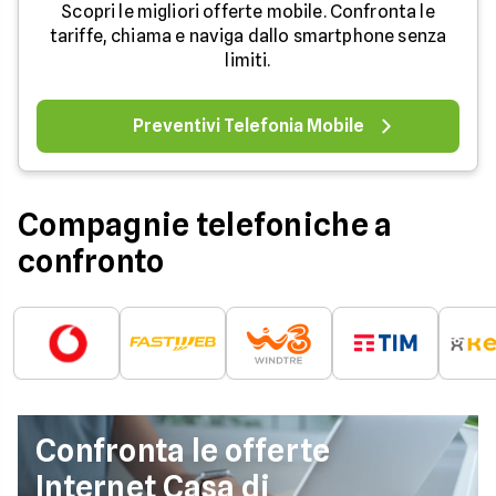
Scopri le migliori offerte mobile. Confronta le
tariffe, chiama e naviga dallo smartphone senza
limiti.
Preventivi Telefonia Mobile
Compagnie telefoniche a
confronto
Confronta le offerte
Internet Casa di