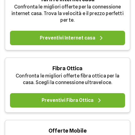
Confronta le migliori offerte per la connessione
internet casa. Trova la velocità e il prezzo perfetti
per te.
Preventivi Internet casa
Fibra Ottica
Confronta le migliori offerte fibra ottica per la
casa. Scegli la connessione ultraveloce.
Preventivi Fibra Ottica
Offerte Mobile