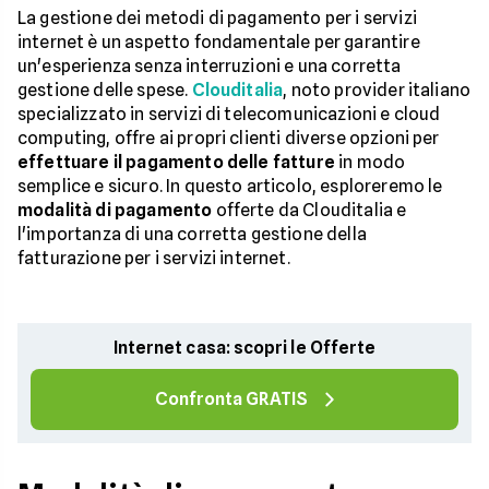
La gestione dei metodi di pagamento per i servizi
internet è un aspetto fondamentale per garantire
un'esperienza senza interruzioni e una corretta
gestione delle spese.
Clouditalia
, noto provider italiano
specializzato in servizi di telecomunicazioni e cloud
computing, offre ai propri clienti diverse opzioni per
effettuare il pagamento delle fatture
in modo
semplice e sicuro. In questo articolo, esploreremo le
modalità di pagamento
offerte da Clouditalia e
l'importanza di una corretta gestione della
fatturazione per i servizi internet.
Internet casa: scopri le Offerte
Confronta GRATIS