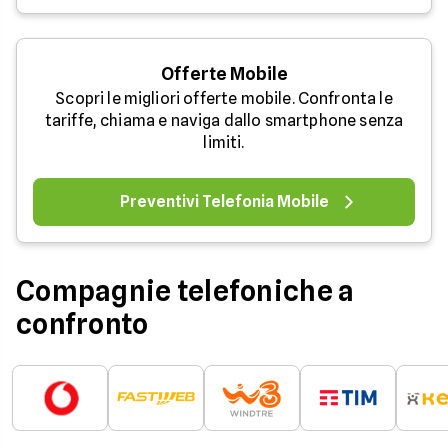
Offerte Mobile
Scopri le migliori offerte mobile. Confronta le
tariffe, chiama e naviga dallo smartphone senza
limiti.
Preventivi Telefonia Mobile
Compagnie telefoniche a
confronto