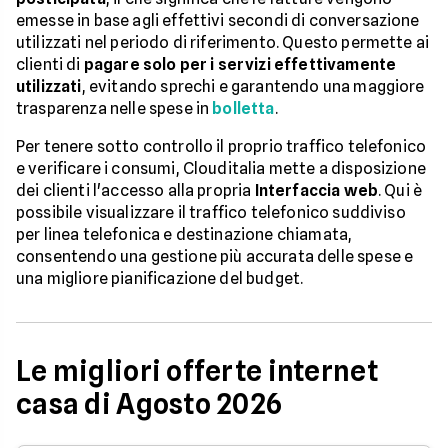
emesse in base agli effettivi secondi di conversazione
utilizzati nel periodo di riferimento. Questo permette ai
clienti di
pagare solo per i servizi effettivamente
utilizzati
, evitando sprechi e garantendo una maggiore
trasparenza nelle spese in
bolletta
.
Per tenere sotto controllo il proprio traffico telefonico
e verificare i consumi, Clouditalia mette a disposizione
dei clienti l'accesso alla propria
Interfaccia web
. Qui è
possibile visualizzare il traffico telefonico suddiviso
per linea telefonica e destinazione chiamata,
consentendo una gestione più accurata delle spese e
una migliore pianificazione del budget.
Le migliori offerte internet
casa di Agosto 2026