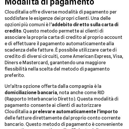
Modalità di pagamento
Clouditalia offre diverse modalità di pagamento per
soddisfare le esigenze dei propri clienti. Una delle
opzioni più comuni è l'
addebito diretto sulla carta di
credito
. Questo metodo permette ai clienti di
associare la propria carta di credito al proprio account
e di effettuare il pagamento automaticamente alla
scadenza delle fatture. È possibile utilizzare carte di
credito di diversi circuiti, come American Express, Visa,
Diners e Mastercard, garantendo una maggiore
flessibilità nella scelta del metodo di pagamento
preferito.
Un'altra opzione offerta dalla compagnia è la
domiciliazione bancaria
, nota anche come RID
(Rapporto Interbancario Diretto). Questa modalità di
pagamento consente ai clienti di autorizzare
Clouditalia a
prelevare automaticamente l'importo
delle fatture direttamente dal proprio conto corrente
bancario. Questo metodo di pagamento è conveniente