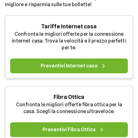
migliore e risparmia sulle tue bollette!
Tariffe Internet casa
Confronta le migliori offerte per la connessione
internet casa. Trova la velocità e il prezzo perfetti
per te.
Preventivi Internet casa
Fibra Ottica
Confronta le migliori offerte fibra ottica per la
casa. Scegli la connessione ultraveloce.
Preventivi Fibra Ottica