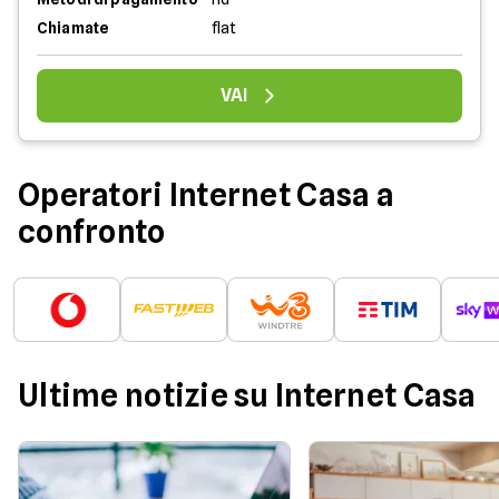
Chiamate
flat
VAI
Operatori Internet Casa a
confronto
Ultime notizie su Internet Casa