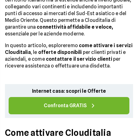
collegando vari continenti e includendo importanti
punti di accesso ai mercati del Sud-Est asiatico e del
Medio Oriente. Questo permette a Clouditalia di
garantire una
connettività affidabile e veloce,
essenziale per le aziende moderne.
In questo articolo, esploreremo
come attivare i servizi
Clouditalia
, le
offerte disponibili
per clienti privati e
aziendali, e come
contattare il servizio clienti
per
ricevere assistenza o effettuare una disdetta.
Internet casa: scopri le Offerte
Confronta GRATIS
Come attivare Clouditalia