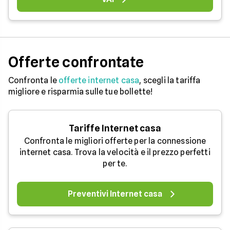
Offerte confrontate
Confronta le
offerte internet casa
, scegli la tariffa
migliore e risparmia sulle tue bollette!
Tariffe Internet casa
Confronta le migliori offerte per la connessione
internet casa. Trova la velocità e il prezzo perfetti
per te.
Preventivi Internet casa