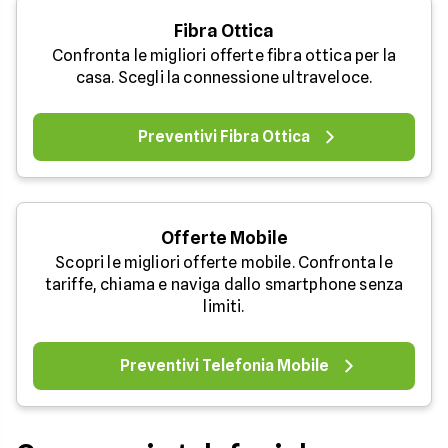
Fibra Ottica
Confronta le migliori offerte fibra ottica per la
casa. Scegli la connessione ultraveloce.
Preventivi Fibra Ottica
Offerte Mobile
Scopri le migliori offerte mobile. Confronta le
tariffe, chiama e naviga dallo smartphone senza
limiti.
Preventivi Telefonia Mobile