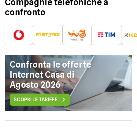
Compagnie telefoniche a
confronto
Confronta le offerte
Internet Casa di
Agosto 2026
SCOPRI LE TARIFFE