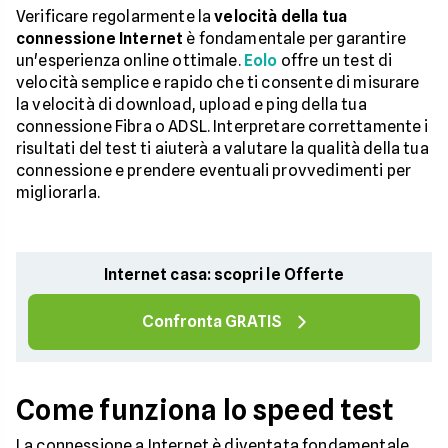
Verificare regolarmente la
velocità della tua
connessione Internet
è fondamentale per garantire
un'esperienza online ottimale.
Eolo
offre un test di
velocità semplice e rapido che ti consente di misurare
la velocità di download, upload e ping della tua
connessione Fibra o ADSL. Interpretare correttamente i
risultati del test ti aiuterà a valutare la qualità della tua
connessione e prendere eventuali provvedimenti per
migliorarla.
Internet casa: scopri le Offerte
Confronta GRATIS
Come funziona lo speed test
La connessione a Internet è diventata fondamentale