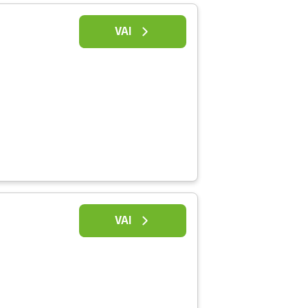
VAI
VAI