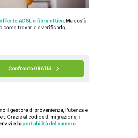
offerte ADSL o fibra ottica
. Ma cos'è
 come trovarlo e verificarlo,
Confronta GRATIS
o il gestore di provenienza, l'utenza e
net. Grazie al codice di migrazione, i
rvizi e la
portabilità del numero