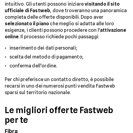
intuitivo. Gli utenti possono iniziare
visitando il sito
ufficiale di Fastweb
, dove troveranno una panoramica
completa delle offerte disponibili. Dopo aver
selezionato il piano
che meglio si adatta alle loro
esigenze, i clienti possono procedere con l'
attivazione
online
. Il processo richiede pochi passaggi:
inserimento dei dati personali;
scelta del metodo di pagamento;
conferma dell'ordine.
Per chi preferisce un contatto diretto, è possibile
recarsi in uno dei numerosi punti vendita Fastweb
sparsi sul territorio nazionale.
Le migliori offerte Fastweb
per te
Fibra