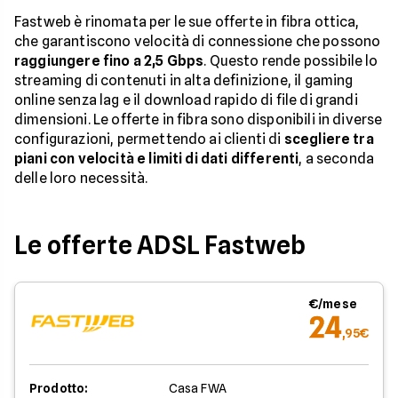
Fastweb è rinomata per le sue offerte in fibra ottica,
che garantiscono velocità di connessione che possono
raggiungere fino a 2,5 Gbps
. Questo rende possibile lo
streaming di contenuti in alta definizione, il gaming
online senza lag e il download rapido di file di grandi
dimensioni. Le offerte in fibra sono disponibili in diverse
configurazioni, permettendo ai clienti di
scegliere tra
piani con velocità e limiti di dati differenti
, a seconda
delle loro necessità.
Le offerte ADSL Fastweb
€/mese
24
,95€
Prodotto:
Casa FWA