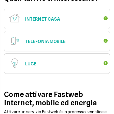
INTERNET CASA
TELEFONIA MOBILE
LUCE
Come attivare Fastweb
internet, mobile ed energia
Attivare un servizio Fastweb è un processo semplice e