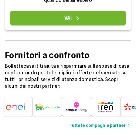
quando sei all'estero
VAI
Fornitori a confronto
Bollettecasa.it ti aiuta a risparmiare sulle spese di casa
confrontando per te le migliori offerte del mercato su
tutti i principali servizi di utenza domestica. Scopri
alcuni dei nostri partner:
Tutte le compagnie partner