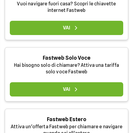
Vuoi navigare fuori casa? Scopri le chiavette
internet Fastweb
VAI
Fastweb Solo Voce
Hai bisogno solo di chiamare? Attiva una tariffa
solo voce Fastweb
VAI
Fastweb Estero
Attiva un'offerta Fastweb per chiamare e navigare