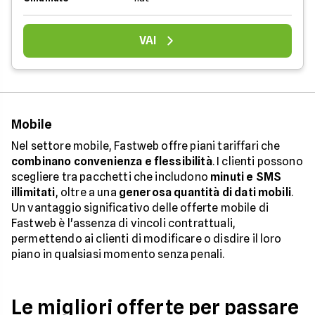
VAI
Mobile
Nel settore mobile, Fastweb offre piani tariffari che
combinano convenienza e flessibilità
. I clienti possono
scegliere tra pacchetti che includono
minuti e SMS
illimitati
, oltre a una
generosa quantità di dati mobili
.
Un vantaggio significativo delle offerte mobile di
Fastweb è l'assenza di vincoli contrattuali,
permettendo ai clienti di modificare o disdire il loro
piano in qualsiasi momento senza penali.
Le migliori offerte per passare