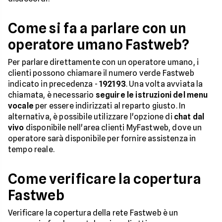
Come si fa a parlare con un
operatore umano Fastweb?
Per parlare direttamente con un operatore umano, i
clienti possono chiamare il numero verde Fastweb
indicato in precedenza -
192193
. Una volta avviata la
chiamata, è necessario
seguire le istruzioni del menu
vocale
per essere indirizzati al reparto giusto. In
alternativa, è possibile utilizzare l'opzione di
chat dal
vivo
disponibile nell'area clienti MyFastweb, dove un
operatore sarà disponibile per fornire assistenza in
tempo reale.
Come verificare la copertura
Fastweb
Verificare la copertura della rete Fastweb è un