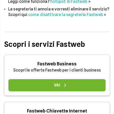
Leggi come funziona l'
hotspot di Fastweb
»
La segreteria ti annoia e vorresti eliminare il servizio?
Scopri qui
come disattivare la segreteria Fastweb
»
Scopri i servizi Fastweb
Fastweb Business
Scopri le offerte Fastweb per i clienti business
VAI
Fastweb Chiavette Internet