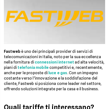
Fastweb
è uno dei principali provider di servizi di
telecomunicazioni in Italia, noto per la sua eccellenza
nella fornitura di
connessioni internet
ad alta velocità,
piani di
telefonia mobile
competitivi e, recentemente,
anche per le proposte di
luce e gas
. Con un impegno
costante verso l'innovazione e la soddisfazione del
cliente, Fastweb si posiziona come leader nel settore,
offrendo soluzioni integrate per la casa e il business.
Quali tariffe ti interessano?