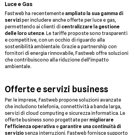
Luce e Gas
Fastweb ha recentemente
ampliato la sua gamma di
servizi
per includere anche offerte per luce e gas,
permettendo ai clienti di
centralizzare la gestione
delle loro utenze
. Le tariffe proposte sono trasparenti
e competitive, con un occhio di riguardo alla
sostenibilità ambientale. Grazie a partnership con
fornitori di energia rinnovabile, Fastweb offre soluzioni
che contribuiscono alla riduzione dell'impatto
ambientale.
Offerte e servizi business
Per le imprese, Fastweb propone soluzioni avanzate
che includono telefonia, connettività a banda larga,
servizi di cloud computing e sicurezza informatica. Le
offerte business sono progettate per
migliorare
l'efficienza operativa
e
garantire una continuità di
servizio
senza interruzioni. Fastweb fornisce supporto