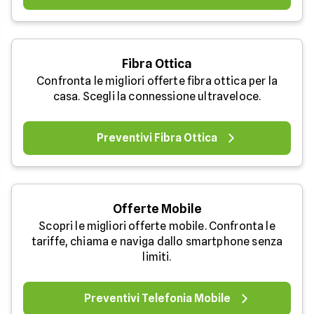
Fibra Ottica
Confronta le migliori offerte fibra ottica per la
casa. Scegli la connessione ultraveloce.
Preventivi Fibra Ottica
Offerte Mobile
Scopri le migliori offerte mobile. Confronta le
tariffe, chiama e naviga dallo smartphone senza
limiti.
Preventivi Telefonia Mobile