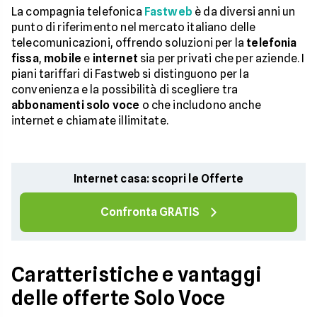
La compagnia telefonica
Fastweb
è da diversi anni un
punto di riferimento nel mercato italiano delle
telecomunicazioni, offrendo soluzioni per la
telefonia
fissa
,
mobile
e
internet
sia per privati che per aziende. I
piani tariffari di Fastweb si distinguono per la
convenienza e la possibilità di scegliere tra
abbonamenti solo voce
o che includono anche
internet e chiamate illimitate.
Internet casa: scopri le Offerte
Confronta GRATIS
Caratteristiche e vantaggi
delle offerte Solo Voce