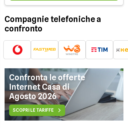
Compagnie telefoniche a
confronto
Confronta le offerte
Internet Casa di
Agosto 2026
SCOPRI LE TARIFFE