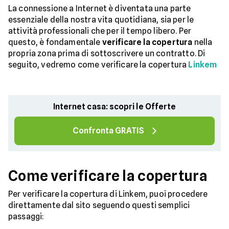
La connessione a Internet è diventata una parte
essenziale della nostra vita quotidiana, sia per le
attività professionali che per il tempo libero. Per
questo, è fondamentale
verificare la copertura
nella
propria zona prima di sottoscrivere un contratto. Di
seguito, vedremo come verificare la copertura
Linkem
Internet casa: scopri le Offerte
Confronta GRATIS
Come verificare la copertura
Per verificare la copertura di Linkem, puoi procedere
direttamente dal sito seguendo questi semplici
passaggi: