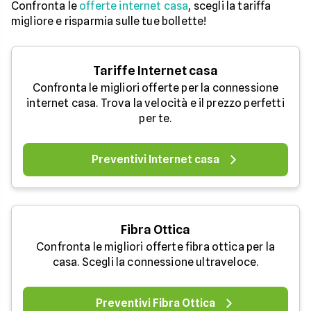
Confronta le
offerte internet casa
, scegli la tariffa
migliore e risparmia sulle tue bollette!
Tariffe Internet casa
Confronta le migliori offerte per la connessione
internet casa. Trova la velocità e il prezzo perfetti
per te.
Preventivi Internet casa
Fibra Ottica
Confronta le migliori offerte fibra ottica per la
casa. Scegli la connessione ultraveloce.
Preventivi Fibra Ottica