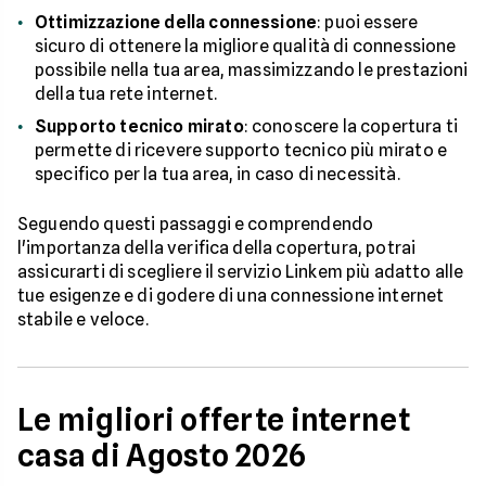
Ottimizzazione della connessione
: puoi essere
sicuro di ottenere la migliore qualità di connessione
possibile nella tua area, massimizzando le prestazioni
della tua rete internet.
Supporto tecnico mirato
: conoscere la copertura ti
permette di ricevere supporto tecnico più mirato e
specifico per la tua area, in caso di necessità.
Seguendo questi passaggi e comprendendo
l'importanza della verifica della copertura, potrai
assicurarti di scegliere il servizio Linkem più adatto alle
tue esigenze e di godere di una connessione internet
stabile e veloce.
Le migliori offerte internet
casa di Agosto 2026