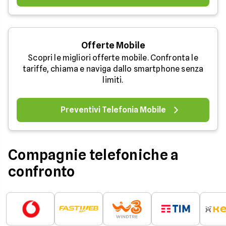
Offerte Mobile
Scopri le migliori offerte mobile. Confronta le
tariffe, chiama e naviga dallo smartphone senza
limiti.
Preventivi Telefonia Mobile
Compagnie telefoniche a
confronto