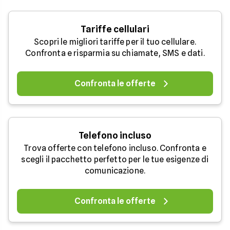
Tariffe cellulari
Scopri le migliori tariffe per il tuo cellulare.
Confronta e risparmia su chiamate, SMS e dati.
Confronta le offerte
Telefono incluso
Trova offerte con telefono incluso. Confronta e
scegli il pacchetto perfetto per le tue esigenze di
comunicazione.
Confronta le offerte