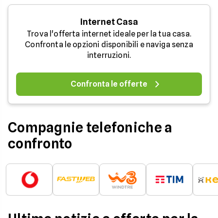
Internet Casa
Trova l'offerta internet ideale per la tua casa.
Confronta le opzioni disponibili e naviga senza
interruzioni.
Confronta le offerte
Compagnie telefoniche a
confronto