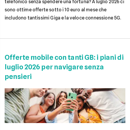
telefonico senza spendere una fortuna? A luglio 2026 ci
sono ottime offerte sotto i 10 euro al mese che
includono tantissimi Giga e la veloce connessione 5G.
Offerte mobile con tanti GB: i piani di
luglio 2026 per navigare senza
pensieri