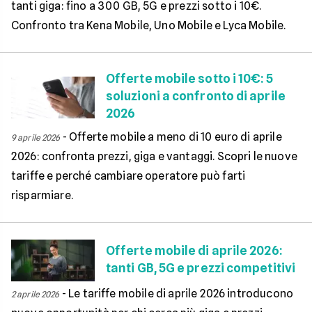
tanti giga: fino a 300 GB, 5G e prezzi sotto i 10€.
Confronto tra Kena Mobile, Uno Mobile e Lyca Mobile.
Offerte mobile sotto i 10€: 5
soluzioni a confronto di aprile
2026
-
Offerte mobile a meno di 10 euro di aprile
9 aprile 2026
2026: confronta prezzi, giga e vantaggi. Scopri le nuove
tariffe e perché cambiare operatore può farti
risparmiare.
Offerte mobile di aprile 2026:
tanti GB, 5G e prezzi competitivi
-
Le tariffe mobile di aprile 2026 introducono
2 aprile 2026