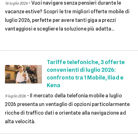
-
Vuoi navigare senza pensieri durante le
16 luglio 2026
vacanze estive? Scopri le tre migliori offerte mobile di
luglio 2026, perfette per avere tanti giga a prezzi
vantaggiosi e scegliere la soluzione più adatta...
Tariffe telefoniche, 3 offerte
convenienti di luglio 2026:
confronto tra 1 Mobile, Iliad e
Kena
-
Il mercato della telefonia mobile a luglio
9 luglio 2026
2026 presenta un ventaglio di opzioni particolarmente
ricche di traffico dati e orientate alla navigazione ad
alta velocità.