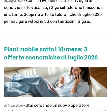
-
Con l'arrivo dell'estate e la voglia di
30 luglio 2026
condividere le vacanze, i Giga sul telefono finiscono in
un attimo. Scopri le offerte telefoniche di luglio 2026
per navigare veloci in 5G con tantissimi Giga e...
Piani mobile sotto i 10/mese: 3
offerte economiche di luglio 2026
-
Stai cercando un nuovo operatore
23 luglio 2026