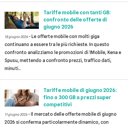
Tariffe mobile con tanti GB:
confronto delle offerte di
giugno 2026
-
Le offerte mobile con molti giga
18 giugno 2026
continuano a essere tra le più richieste. In questo
confronto analizziamo le promozioni di 1Mobile, Kena e
Spusu, mettendo a confronto prezzi, traffico dati,
minuti...
Tariffe mobile di giugno 2026:
fino a 300 GB a prezzi super
competitivi
-
Il mercato delle offerte mobile di giugno
11 giugno 2026
2026 si conferma particolarmente dinamico, con