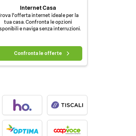
Internet Casa
rova l'offerta internet ideale per la
tua casa. Confronta le opzioni
sponibili e naviga senza interruzioni.
Confronta le offerte