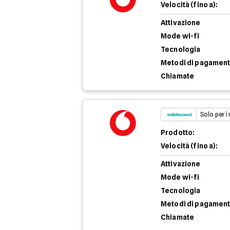
Velocità (fino a):
Attivazione
Mode wi-fi
Tecnologia
Metodi di pagamen
Chiamate
Solo per i
Prodotto:
Velocità (fino a):
Attivazione
Mode wi-fi
Tecnologia
Metodi di pagamen
Chiamate