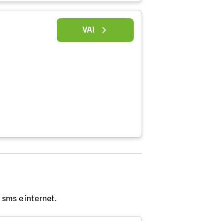
VAI
sms e internet.