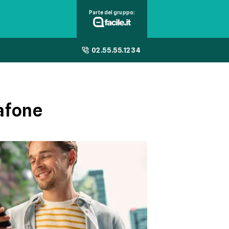
Parte del gruppo:
02.55.55.1234
dafone