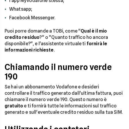
l'app MyVodafone stessa;
Whatsapp;
Facebook Messenger.
Puoi porre domande a TOBi, come "
Qual è il mio
credito residuo
?" o "Quanto traffico ho ancora
disponibile?", e l'assistente virtuale ti
fornirà le
informazioni richieste
.
Chiamando il numero verde
190
Se hai un abbonamento Vodafone e desideri
controllare il traffico generato dall'ultima fattura, puoi
chiamare il numero verde 190. Questo numero è
gratuito
e ti fornirà tutte le informazioni sul traffico
generato e sull'eventuale credito residuo sulla tua SIM.