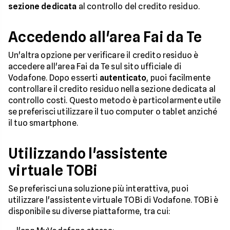
sezione dedicata
al controllo del credito residuo.
Accedendo all'area Fai da Te
Un'altra opzione per verificare il credito residuo è
accedere all'area Fai da Te sul sito ufficiale di
Vodafone. Dopo esserti
autenticato
, puoi facilmente
controllare il credito residuo nella sezione dedicata al
controllo costi. Questo metodo è particolarmente utile
se preferisci utilizzare il tuo computer o tablet anziché
il tuo smartphone.
Utilizzando l'assistente
virtuale TOBi
Se preferisci una soluzione più interattiva, puoi
utilizzare l'assistente virtuale TOBi di Vodafone. TOBi è
disponibile su diverse piattaforme, tra cui: