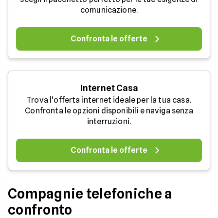
comunicazione.
Confronta le offerte
Internet Casa
Trova l'offerta internet ideale per la tua casa.
Confronta le opzioni disponibili e naviga senza
interruzioni.
Confronta le offerte
Compagnie telefoniche a
confronto