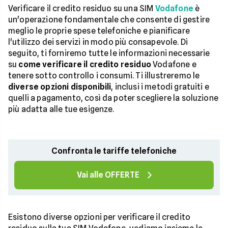
Verificare il credito residuo su una SIM
Vodafone
è
un'operazione fondamentale che consente di gestire
meglio le proprie spese telefoniche e pianificare
l'utilizzo dei servizi in modo più consapevole. Di
seguito, ti forniremo tutte le informazioni necessarie
su
come verificare il credito residuo
Vodafone e
tenere sotto controllo i consumi. Ti illustreremo le
diverse opzioni disponibili
, inclusi i metodi gratuiti e
quelli a pagamento, così da poter scegliere la soluzione
più adatta alle tue esigenze.
Confronta le tariffe telefoniche
Vai alle OFFERTE
Esistono diverse opzioni per verificare il credito