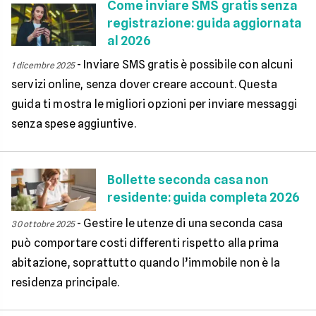
Come inviare SMS gratis senza
registrazione: guida aggiornata
al 2026
-
Inviare SMS gratis è possibile con alcuni
1 dicembre 2025
servizi online, senza dover creare account. Questa
guida ti mostra le migliori opzioni per inviare messaggi
senza spese aggiuntive.
Bollette seconda casa non
residente: guida completa 2026
-
Gestire le utenze di una seconda casa
30 ottobre 2025
può comportare costi differenti rispetto alla prima
abitazione, soprattutto quando l’immobile non è la
residenza principale.