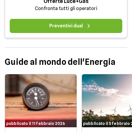
Offerte Luce+Gas
Confronta tutti gli operatori
Preventivi dual
Guide al mondo dell'Energia
pubblicato il 11 febbraio 2026
pubblicato il 5 febbraio