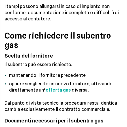
I tempi possono allungarsi in caso di impianto non
conforme, documentazione incompleta o difficoltà di
accesso al contatore.
Come richiedere il subentro
gas
Scelta del fornitore
Il subentro può essere richiesto:
mantenendo il fornitore precedente
oppure scegliendo un nuovo fornitore, attivando
direttamente un’
offerta gas
diversa.
Dal punto di vista tecnico la procedura resta identica:
cambia esclusivamente il contratto commerciale.
Documenti necessari per il subentro gas