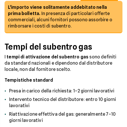
L’importo viene solitamente addebitato nella
prima bolletta.
In presenza di particolari offerte
commerciali, alcuni fornitori possono assorbire o
rimborsare i costi di subentro.
Tempi del subentro gas
I
tempi di attivazione del subentro gas
sono definiti
da standard nazionali e dipendono dal distributore
locale, non dal fornitore scelto.
Tempistiche standard
Presa in carico della richiesta: 1–2 giorni lavorativi
Intervento tecnico del distributore: entro 10 giorni
lavorativi
Riattivazione effettiva del gas: generalmente 7–10
giorni lavorativi