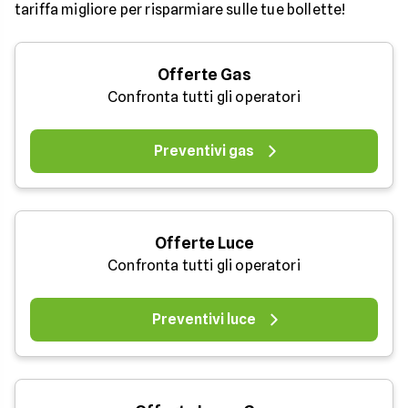
tariffa migliore per risparmiare sulle tue bollette!
Offerte Gas
Confronta tutti gli operatori
Preventivi gas
Offerte Luce
Confronta tutti gli operatori
Preventivi luce