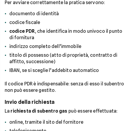
Per avviare correttamente la pratica servono:
documento di identità
codice fiscale
codice PDR
, che identifica in modo univoco il punto
di fornitura
indirizzo completo dell’immobile
titolo di possesso (atto di proprietà, contratto di
affitto, successione)
IBAN, se si sceglie l’addebito automatico
Il codice PDR è indispensabile: senza di esso il subentro
non può essere gestito.
Invio della richiesta
La
richiesta di subentro gas
può essere effettuata:
online, tramite il sito del fornitore
telefonicamente