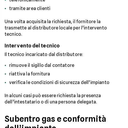
tramite area clienti
Una volta acquisita la richiesta, il fornitore la
trasmette al distributore locale per l’intervento
tecnico.
Intervento del tecnico
Il tecnico incaricato dal distributore:
rimuove il sigillo dal contatore
riattiva la fornitura
verifica le condizioni di sicurezza dell’impianto
In alcuni casi può essere richiesta la presenza
dell’intestatario o di una persona delegata.
Subentro gas e conformità