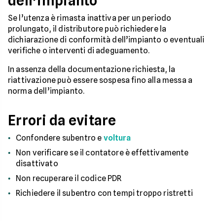
dell’impianto
Se l’utenza è rimasta inattiva per un periodo
prolungato, il distributore può richiedere la
dichiarazione di conformità dell’impianto o eventuali
verifiche o interventi di adeguamento.
In assenza della documentazione richiesta, la
riattivazione può essere sospesa fino alla messa a
norma dell’impianto.
Errori da evitare
Confondere subentro e
voltura
Non verificare se il contatore è effettivamente
disattivato
Non recuperare il codice PDR
Richiedere il subentro con tempi troppo ristretti