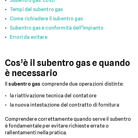
Subentro gas: costi
Tempi del subentro gas
Come richiedere il subentro gas
Subentro gas e conformità dell’impianto
Errori da evitare
Cos’è il subentro gas e quando
è necessario
Il
subentro gas
comprende due operazioni distinte:
la riattivazione tecnica del contatore
la nuova intestazione del contratto di fornitura
Comprendere correttamente quando serve il subentro
è fondamentale per evitare richieste errate o
rallentamenti nella pratica.