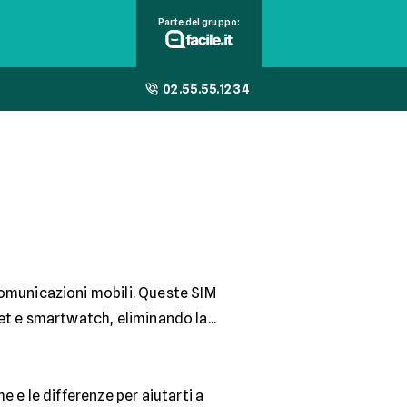
Parte del gruppo:
02.55.55.1234
omunicazioni mobili. Queste SIM
t e smartwatch, eliminando la...
 e le differenze per aiutarti a