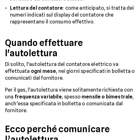
Lettura del contatore
: come anticipato, si tratta dei
numeri indicati sul display del contatore che
rappresentano il consumo effettivo.
Quando effettuare
l'autolettura
Di solito, l'autolettura del contatore elettrico va
effettuata
ogni mese
, nei giorni specificati in bolletta o
comunicati dal fornitore.
Per il gas, l'autolettura viene solitamente richiesta con
una
frequenza variabile
, spesso
mensile o bimestrale
,
anch'essa specificata in bolletta o comunicata dal
fornitore.
Ecco perché comunicare
l’autolettura