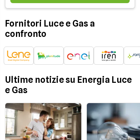
Fornitori Luce e Gas a
confronto
Ultime notizie su Energia Luce
e Gas