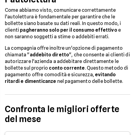
Come abbiamo visto, comunicare correttamente
l'autolettura è fondamentale per garantire che le
bollette siano basate su dati reali. In questo modo, i
clienti
pagheranno solo per il consumo effettivo
e
non saranno soggetti a stime o addebiti errati.
La compagnia offre inoltre un'opzione di pagamento
chiamata "
addebito diretto
", che consente ai clienti di
autorizzare l'azienda a addebitare direttamente le
bollette sul proprio
conto corrente
. Questo metodo di
pagamento offre comodità e sicurezza,
evitando
ritardi e dimenticanze
nel pagamento delle bollette.
Confronta le migliori offerte
del mese