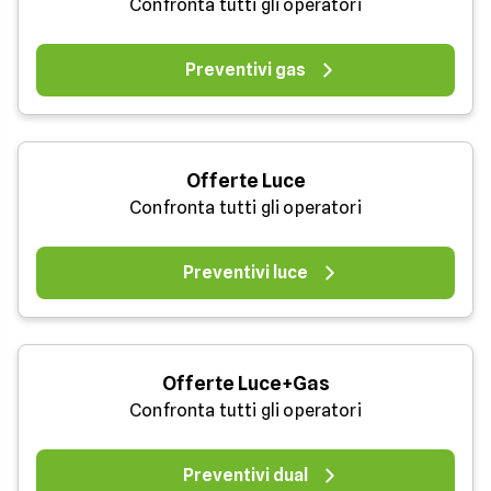
Confronta tutti gli operatori
Preventivi gas
Offerte Luce
Confronta tutti gli operatori
Preventivi luce
Offerte Luce+Gas
Confronta tutti gli operatori
Preventivi dual