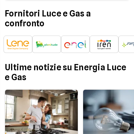
Fornitori Luce e Gas a
confronto
Ultime notizie su Energia Luce
e Gas