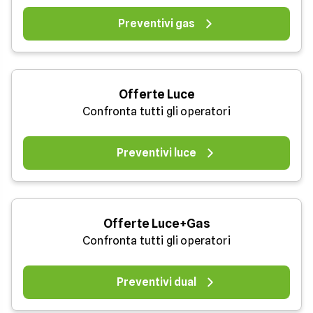
Preventivi gas
Offerte Luce
Confronta tutti gli operatori
Preventivi luce
Offerte Luce+Gas
Confronta tutti gli operatori
Preventivi dual