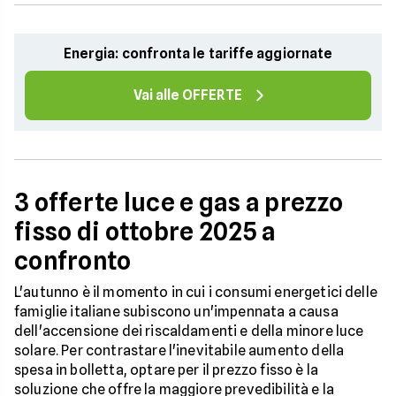
Energia: confronta le tariffe aggiornate
Vai alle OFFERTE
3 offerte luce e gas a prezzo
fisso di ottobre 2025 a
confronto
L'autunno è il momento in cui i consumi energetici delle
famiglie italiane subiscono un'impennata a causa
dell'accensione dei riscaldamenti e della minore luce
solare. Per contrastare l'inevitabile aumento della
spesa in bolletta, optare per il prezzo fisso è la
soluzione che offre la maggiore prevedibilità e la