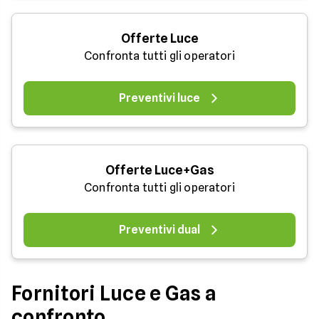
Offerte Luce
Confronta tutti gli operatori
Preventivi luce
Offerte Luce+Gas
Confronta tutti gli operatori
Preventivi dual
Fornitori Luce e Gas a
confronto