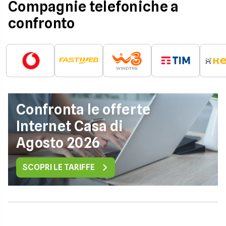
Compagnie telefoniche a
confronto
Confronta le offerte
Internet Casa di
Agosto 2026
SCOPRI LE TARIFFE