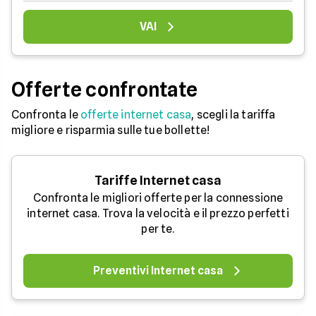
VAI
Offerte confrontate
Confronta le
offerte internet casa
, scegli la tariffa
migliore e risparmia sulle tue bollette!
Tariffe Internet casa
Confronta le migliori offerte per la connessione
internet casa. Trova la velocità e il prezzo perfetti
per te.
Preventivi Internet casa