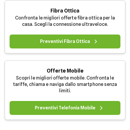
Fibra Ottica
Confronta le migliori offerte fibra ottica per la
casa. Scegli la connessione ultraveloce.
Preventivi Fibra Ottica
Offerte Mobile
Scopri le migliori offerte mobile. Confronta le
tariffe, chiama e naviga dallo smartphone senza
limiti.
Preventivi Telefonia Mobile