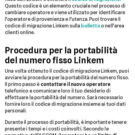
Questo codice è un elemento cruciale nel processo di
cambiare operatore e viene utilizzato per identificare
l'operatore di provenienza e l'utenza. Puoi trovare il
codice di migrazione Linkem sulla
bolletta
o nell'area
clienti online.
Procedura per la portabilità
del numero fisso Linkem
Una volta ottenuto il codice di migrazione Linkem, puoi
avviare la procedura per la portabilità del numero fisso.
Il primo passo è
contattare il nuovo operatore
telefonico e comunicare loro il tuo desiderio di
effettuare la portabilità del numero. Sarà necessario
fornire loro il codice di migrazione insieme ai tuoi dati
personali.
Durante il processo di portabilità, è importante tenere
presente i tempi e i costi coinvolti. Secondo le