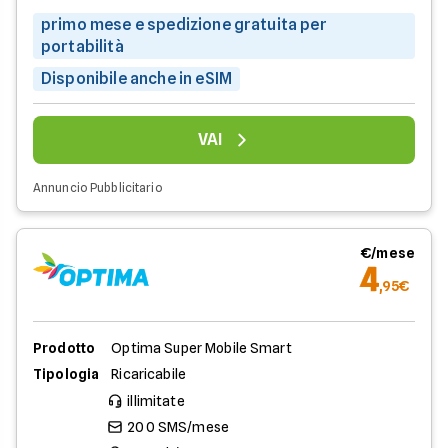
primo mese e spedizione gratuita per
portabilità
Disponibile anche in eSIM
VAI
Annuncio Pubblicitario
€/mese
4
,95€
Prodotto
Optima Super Mobile Smart
Tipologia
Ricaricabile
illimitate
200 SMS/mese