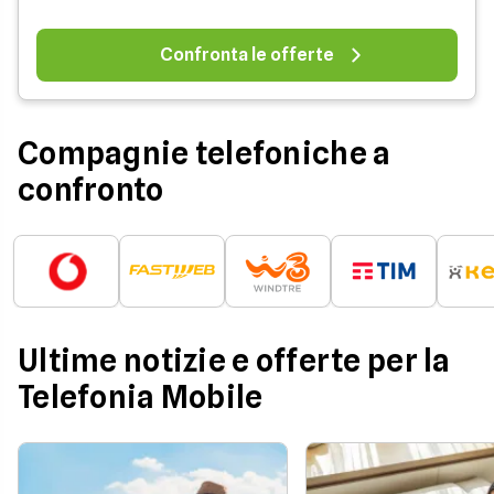
Confronta le offerte
Compagnie telefoniche a
confronto
Ultime notizie e offerte per la
Telefonia Mobile