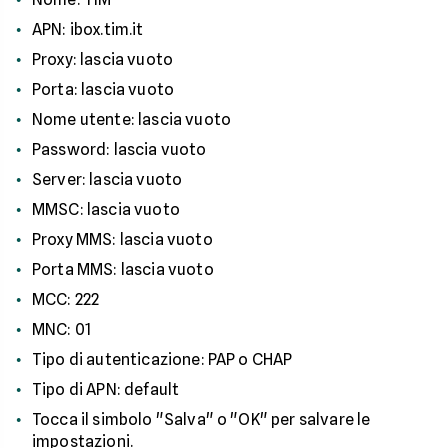
APN: ibox.tim.it
Proxy: lascia vuoto
Porta: lascia vuoto
Nome utente: lascia vuoto
Password: lascia vuoto
Server: lascia vuoto
MMSC: lascia vuoto
Proxy MMS: lascia vuoto
Porta MMS: lascia vuoto
MCC: 222
MNC: 01
Tipo di autenticazione: PAP o CHAP
Tipo di APN: default
Tocca il simbolo "Salva" o "OK" per salvare le
impostazioni.