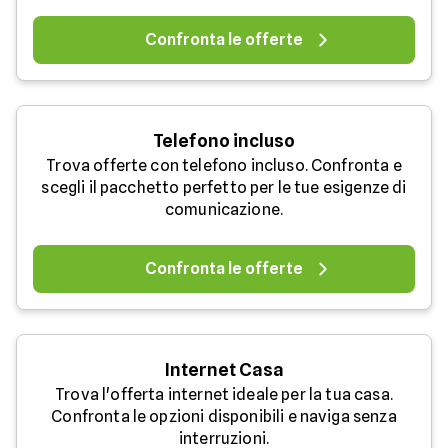
Confronta le offerte
Telefono incluso
Trova offerte con telefono incluso. Confronta e
scegli il pacchetto perfetto per le tue esigenze di
comunicazione.
Confronta le offerte
Internet Casa
Trova l'offerta internet ideale per la tua casa.
Confronta le opzioni disponibili e naviga senza
interruzioni.