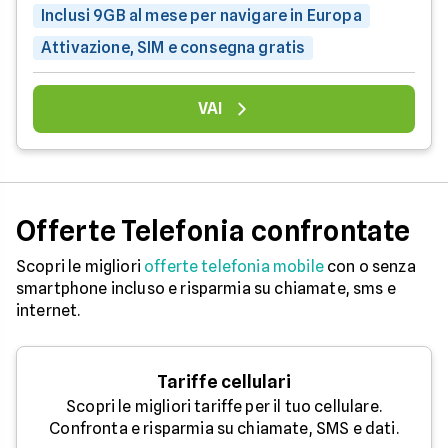
Inclusi 9GB al mese per navigare in Europa
Attivazione, SIM e consegna gratis
VAI
Offerte Telefonia confrontate
Scopri le migliori
offerte telefonia mobile
con o senza
smartphone incluso e risparmia su chiamate, sms e
internet.
Tariffe cellulari
Scopri le migliori tariffe per il tuo cellulare.
Confronta e risparmia su chiamate, SMS e dati.