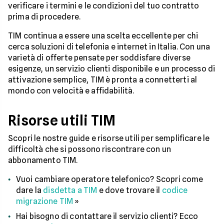
verificare i termini e le condizioni del tuo contratto
prima di procedere.
TIM continua a essere una scelta eccellente per chi
cerca soluzioni di telefonia e internet in Italia. Con una
varietà di offerte pensate per soddisfare diverse
esigenze, un servizio clienti disponibile e un processo di
attivazione semplice, TIM è pronta a connetterti al
mondo con velocità e affidabilità.
Risorse utili TIM
Scopri le nostre guide e risorse utili per semplificare le
difficoltà che si possono riscontrare con un
abbonamento TIM.
Vuoi cambiare operatore telefonico? Scopri come
dare la
disdetta a TIM
e dove trovare il
codice
migrazione TIM
»
Hai bisogno di contattare il servizio clienti? Ecco