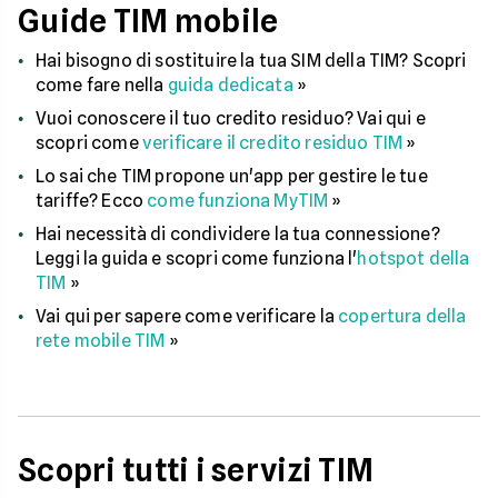
Guide TIM mobile
Hai bisogno di sostituire la tua SIM della TIM? Scopri
come fare nella
guida dedicata
»
Vuoi conoscere il tuo credito residuo? Vai qui e
scopri come
verificare il credito residuo TIM
»
Lo sai che TIM propone un'app per gestire le tue
tariffe? Ecco
come funziona MyTIM
»
Hai necessità di condividere la tua connessione?
Leggi la guida e scopri come funziona l'
hotspot della
TIM
»
Vai qui per sapere come verificare la
copertura della
rete mobile TIM
»
Scopri tutti i servizi TIM