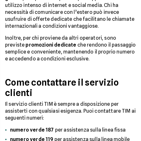
utilizzo intenso di internet e social media. Chi ha
necessità di comunicare con l’estero può invece
usufruire di offerte dedicate che facilitano le chiamate
internazionali a condizioni vantaggiose.
Inoltre, per chi proviene da altri operatori, sono
previste
promozioni dedicate
che rendono il passaggio
semplice e conveniente, mantenendo il proprio numero
e accedendo a condizioni esclusive.
Come contattare il servizio
clienti
Il servizio clienti TIM è sempre a disposizione per
assisterti con qualsiasi esigenza. Puoi contattare TIM ai
seguenti numeri:
numero verde 187
per assistenza sulla linea fissa
numero verde
119
per assistenza sulla linea mobile