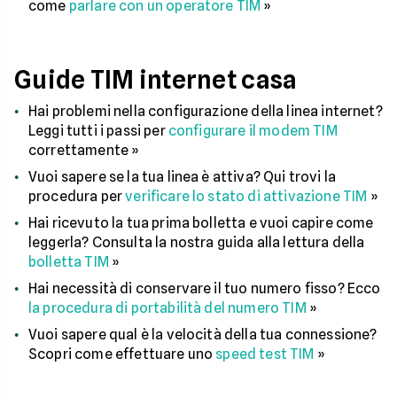
come
parlare con un operatore TIM
»
Guide TIM internet casa
Hai problemi nella configurazione della linea internet?
Leggi tutti i passi per
configurare il modem TIM
correttamente »
Vuoi sapere se la tua linea è attiva? Qui trovi la
procedura per
verificare lo stato di attivazione TIM
»
Hai ricevuto la tua prima bolletta e vuoi capire come
leggerla? Consulta la nostra guida alla lettura della
bolletta TIM
»
Hai necessità di conservare il tuo numero fisso? Ecco
l
a procedura di portabilità del numero TIM
»
Vuoi sapere qual è la velocità della tua connessione?
Scopri come effettuare uno
speed test TIM
»