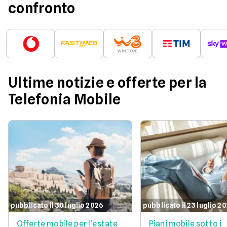
confronto
Ultime notizie e offerte per la
Telefonia Mobile
pubblicato il 30 luglio 2026
pubblicato il 23 luglio 2
Offerte mobile per l'estate
Piani mobile sotto i