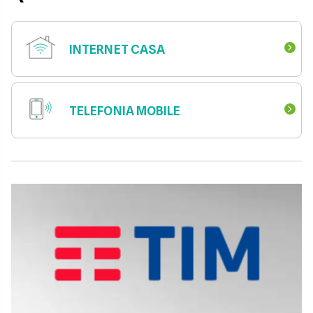
INTERNET CASA
TELEFONIA MOBILE