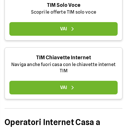
TIM Solo Voce
Scopri le offerte TIM solo voce
VAI
TIM Chiavette Internet
Naviga anche fuori casa con le chiavette internet
TIM
VAI
Operatori Internet Casa a