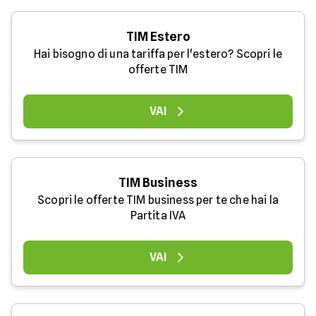
TIM Estero
Hai bisogno di una tariffa per l'estero? Scopri le
offerte TIM
VAI
TIM Business
Scopri le offerte TIM business per te che hai la
Partita IVA
VAI