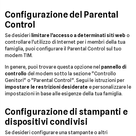
Configurazione del Parental
Control
Se desideri
limitare l'accesso a determinati siti web
o
controllare l'utilizzo di Internet per i membri della tua
famiglia, puoi configurare il Parental Control sul tuo
modem TIM.
In genere, puoi trovare questa opzione nel
pannello di
controllo
del modem sotto la sezione "Controllo
Genitori" o "Parental Control". Segui le istruzioni per
impostare le restrizioni desiderate
e personalizzare le
impostazioni in base alle esigenze della tua famiglia.
Configurazione di stampanti e
dispositivi condivisi
Se desideri configurare una stampante o altri