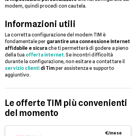
modem, quindi procedi con cautela.
Informazioni utili
La corretta configurazione del modem TIM è
fondamentale per
garantire una connessione Internet
affidabile e sicura
che ti permetterà di godere a pieno
della tua
offerta internet
. Se incontri difficoltà
durante la configurazione, non esitare a contattare il
servizio clienti
di Tim
per assistenza e supporto
aggiuntivo.
Le offerte TIM più convenienti
del momento
€/mese