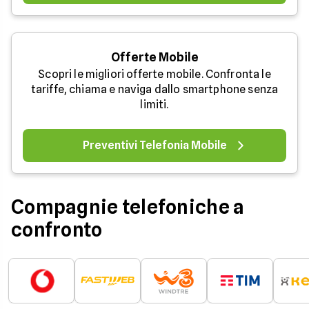
Offerte Mobile
Scopri le migliori offerte mobile. Confronta le
tariffe, chiama e naviga dallo smartphone senza
limiti.
Preventivi Telefonia Mobile
Compagnie telefoniche a
confronto