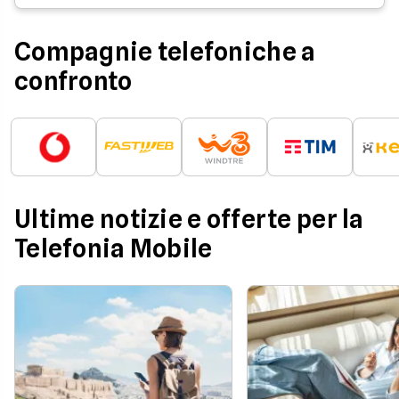
Compagnie telefoniche a
confronto
Ultime notizie e offerte per la
Telefonia Mobile