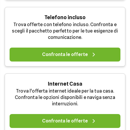
Telefono incluso
Trova offerte con telefono incluso. Confronta e
scegli il pacchetto perfetto per le tue esigenze di
comunicazione.
Confronta le offerte
Internet Casa
Trova l'offerta internet ideale per la tua casa.
Confronta le opzioni disponibili e naviga senza
interruzioni.
Confronta le offerte