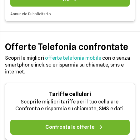
Annuncio Pubblicitario
Offerte Telefonia confrontate
Scopri le migliori
offerte telefonia mobile
con o senza
smartphone incluso e risparmia su chiamate, sms e
internet.
Tariffe cellulari
Scopri le migliori tariffe per il tuo cellulare.
Confronta e risparmia su chiamate, SMS e dati.
Confronta le offerte