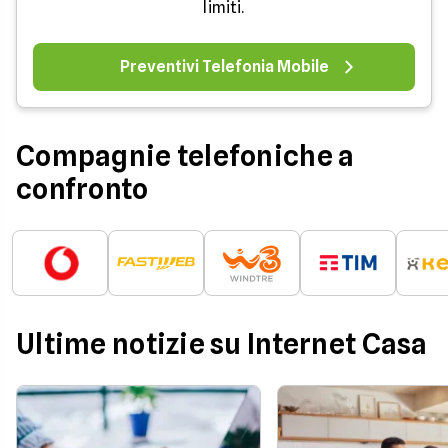
limiti.
Preventivi Telefonia Mobile
Compagnie telefoniche a
confronto
Ultime notizie su Internet Casa