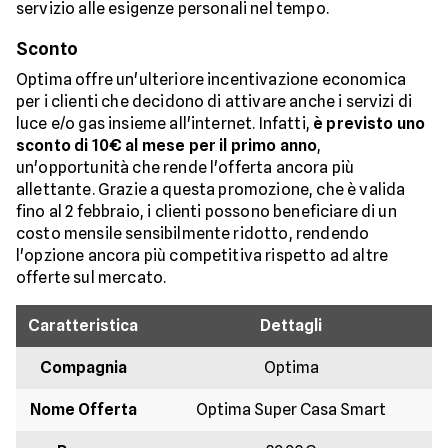
servizio alle esigenze personali nel tempo.
Sconto
Optima offre un'ulteriore incentivazione economica
per i clienti che decidono di attivare anche i servizi di
luce e/o gas insieme all'internet. Infatti,
è previsto uno
sconto di 10€ al mese per il primo anno
,
un'opportunità che rende l'offerta ancora più
allettante. Grazie a questa promozione, che è valida
fino al 2 febbraio, i clienti possono beneficiare di un
costo mensile sensibilmente ridotto, rendendo
l'opzione ancora più competitiva rispetto ad altre
offerte sul mercato.
Caratteristica
Dettagli
Compagnia
Optima
Nome Offerta
Optima Super Casa Smart