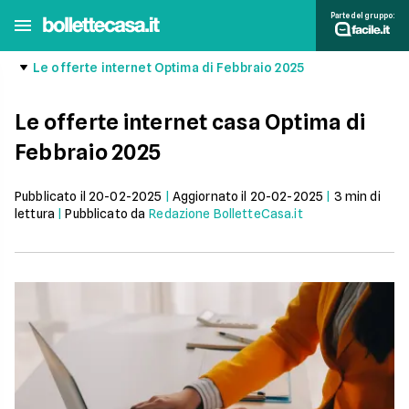
Parte del gruppo:
Le offerte internet Optima di Febbraio 2025
Le offerte internet casa Optima di
Febbraio 2025
Pubblicato il
20-02-2025
|
Aggiornato il
20-02-2025
|
3
min di
lettura
|
Pubblicato da
Redazione BolletteCasa.it