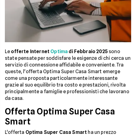
Le
offerte Internet
Optima
di Febbraio 2025
sono
state pensate per soddisfare le esigenze di chi cerca un
servizio di connessione affidabile e conveniente. Tra
queste, l'offerta Optima Super Casa Smart emerge
come una proposta particolarmente interessante
grazie al suo equilibrio tra costo e prestazioni, rivolta
principalmente a famiglie e professionisti che lavorano
da casa.
Offerta Optima Super Casa
Smart
L'offerta
Optima Super Casa Smart
ha un prezzo