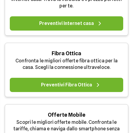
per te.
Preventivi Internet casa
Fibra Ottica
Confronta le migliori offerte fibra ottica per la
casa. Scegli la connessione ultraveloce.
Preventivi Fibra Ottica
Offerte Mobile
Scopri le migliori offerte mobile. Confronta le
tariffe, chiama e naviga dallo smartphone senza