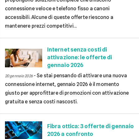
connessione veloce e telefono fisso a canoni
accessibili. Alcune di queste offerte riescono a
mantenere prezzi competitivi...
Internet senza costi di
attivazione: le offerte di
gennaio 2026
-
Se stai pensando di attivare una nuova
20 gennaio 2026
connessione internet, gennaio 2026 è il momento
giusto per approfittare di promozioni con attivazione
gratuita e senza costi nascosti.
Fibra ottica: 3 offerte di gennaio
2026 a confronto