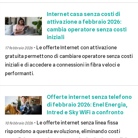
Internet casa senza costi di
attivazione a febbraio 2026:
cambia operatore senza costi
iniziali
-
Le offerte Internet con attivazione
17 febbraio 2026
gratuita permettono di cambiare operatore senza costi
iniziali e di accedere a connessioni in fibra veloci e
performanti.
Offerte internet senza telefono
di febbraio 2026: Enel Energia,
Intred e Sky WiFi a confronto
-
Le offerte internet senza linea fissa
10 febbraio 2026
rispondono a questa evoluzione, eliminando costi