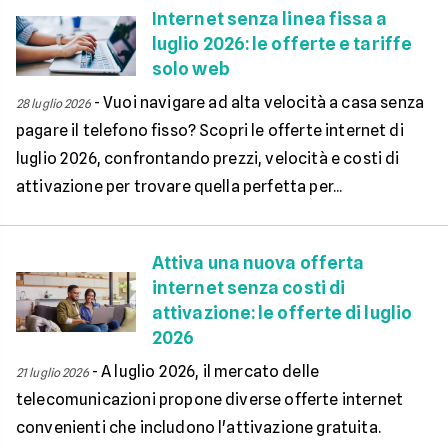
Internet senza linea fissa a
luglio 2026: le offerte e tariffe
solo web
-
Vuoi navigare ad alta velocità a casa senza
28 luglio 2026
pagare il telefono fisso? Scopri le offerte internet di
luglio 2026, confrontando prezzi, velocità e costi di
attivazione per trovare quella perfetta per...
Attiva una nuova offerta
internet senza costi di
attivazione: le offerte di luglio
2026
-
A luglio 2026, il mercato delle
21 luglio 2026
telecomunicazioni propone diverse offerte internet
convenienti che includono l'attivazione gratuita.