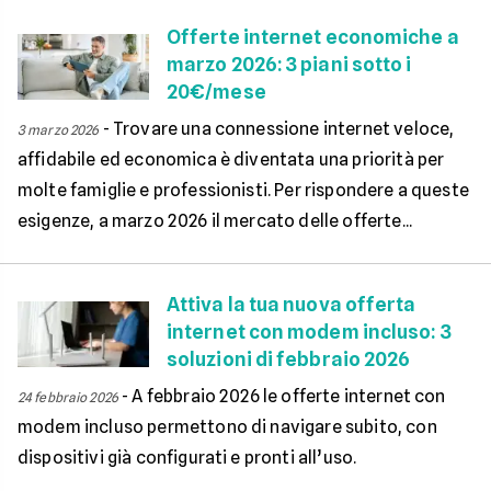
Offerte internet economiche a
marzo 2026: 3 piani sotto i
20€/mese
-
Trovare una connessione internet veloce,
3 marzo 2026
affidabile ed economica è diventata una priorità per
molte famiglie e professionisti. Per rispondere a queste
esigenze, a marzo 2026 il mercato delle offerte...
Attiva la tua nuova offerta
internet con modem incluso: 3
soluzioni di febbraio 2026
-
A febbraio 2026 le offerte internet con
24 febbraio 2026
modem incluso permettono di navigare subito, con
dispositivi già configurati e pronti all’uso.