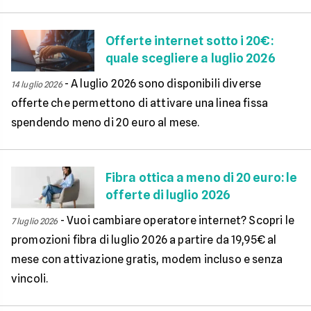
Offerte internet sotto i 20€:
quale scegliere a luglio 2026
-
A luglio 2026 sono disponibili diverse
14 luglio 2026
offerte che permettono di attivare una linea fissa
spendendo meno di 20 euro al mese.
Fibra ottica a meno di 20 euro: le
offerte di luglio 2026
-
Vuoi cambiare operatore internet? Scopri le
7 luglio 2026
promozioni fibra di luglio 2026 a partire da 19,95€ al
mese con attivazione gratis, modem incluso e senza
vincoli.