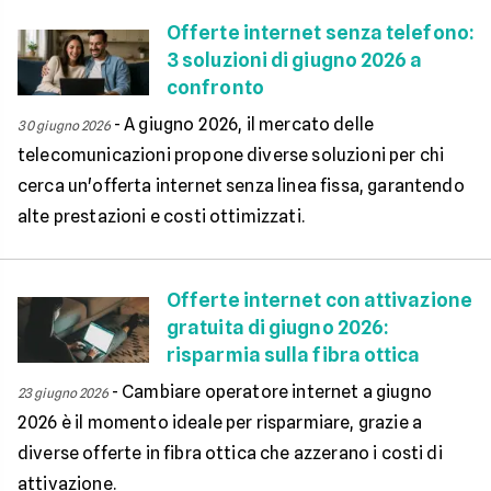
Offerte internet senza telefono:
3 soluzioni di giugno 2026 a
confronto
-
A giugno 2026, il mercato delle
30 giugno 2026
telecomunicazioni propone diverse soluzioni per chi
cerca un'offerta internet senza linea fissa, garantendo
alte prestazioni e costi ottimizzati.
Offerte internet con attivazione
gratuita di giugno 2026:
risparmia sulla fibra ottica
-
Cambiare operatore internet a giugno
23 giugno 2026
2026 è il momento ideale per risparmiare, grazie a
diverse offerte in fibra ottica che azzerano i costi di
attivazione.