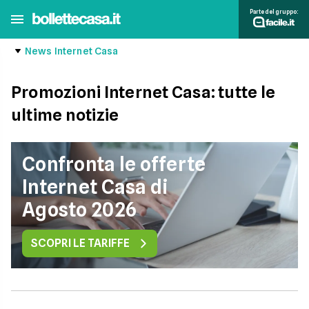
Parte del gruppo:
News Internet Casa
Promozioni Internet Casa: tutte le
ultime notizie
Confronta le offerte
Internet Casa di
Agosto 2026
SCOPRI LE TARIFFE